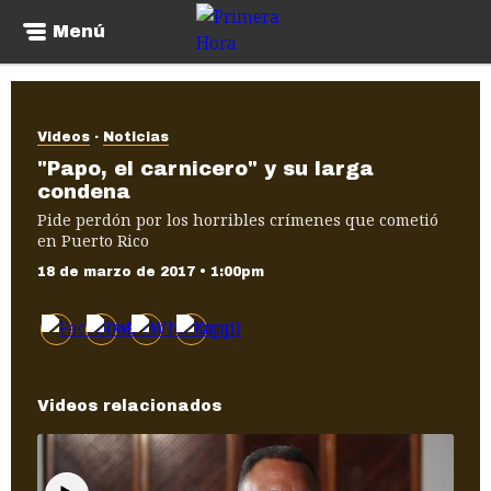
Menú
Videos
Noticias
"Papo, el carnicero" y su larga
condena
Pide perdón por los horribles crímenes que cometió
en Puerto Rico
18 de marzo de 2017 • 1:00pm
Videos relacionados