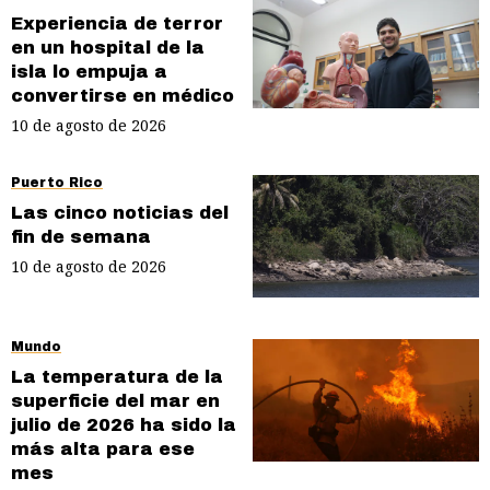
Experiencia de terror
en un hospital de la
isla lo empuja a
convertirse en médico
10 de agosto de 2026
Puerto Rico
Las cinco noticias del
fin de semana
10 de agosto de 2026
Mundo
La temperatura de la
superficie del mar en
julio de 2026 ha sido la
más alta para ese
mes