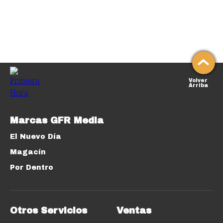
Volver
Arriba
Marcas GFR Media
El Nuevo Día
Magacín
Por Dentro
Otros Servicios
Ventas