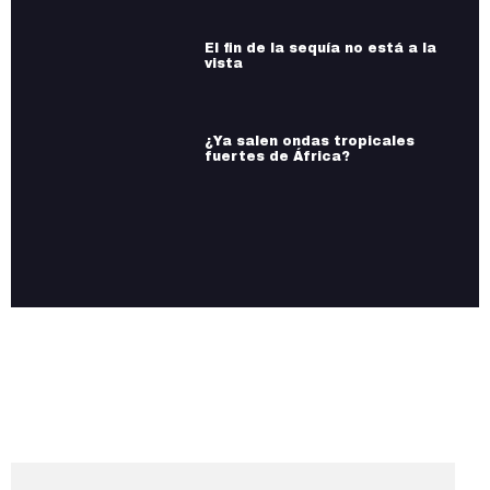
El fin de la sequía no está a la
vista
¿Ya salen ondas tropicales
fuertes de África?