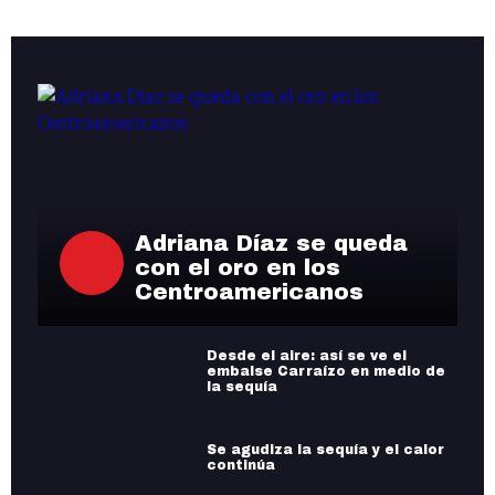
Adriana Díaz se queda
con el oro en los
Centroamericanos
Desde el aire: así se ve el
embalse Carraízo en medio de
la sequía
Se agudiza la sequía y el calor
continúa