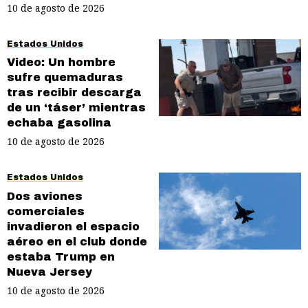
10 de agosto de 2026
Estados Unidos
Video: Un hombre
sufre quemaduras
tras recibir descarga
de un ‘táser’ mientras
echaba gasolina
10 de agosto de 2026
Estados Unidos
Dos aviones
comerciales
invadieron el espacio
aéreo en el club donde
estaba Trump en
Nueva Jersey
10 de agosto de 2026