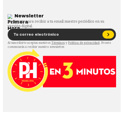
Newsletter
Regístrate para recibir a tu email nuestro periódico en su
versión digital.
Al suscribirte aceptas nuestros
Términos
y
Política de privacidad
. Pronto
comenzarás a recibir nuestro newsletter.