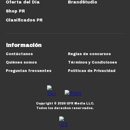
Oferta del Día
BrandStudio
Shop PR
Clasificados PR
Información
Contáctanos
Reglas de concursos
Quiénes somos
Términos y Condiciones
Preguntas frecuentes
Políticas de Privacidad
Copyright ©
2026
GFR Media LLC.
Todos los derechos reservados.