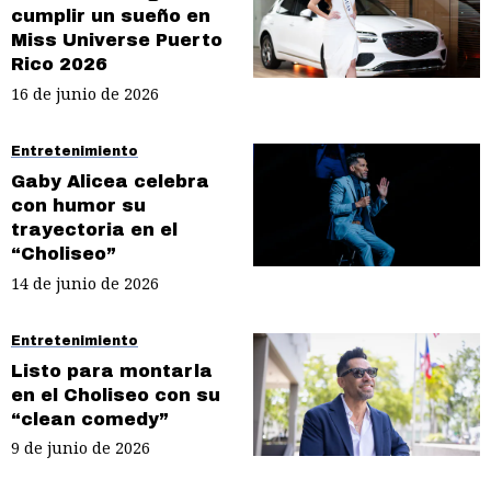
cumplir un sueño en
Miss Universe Puerto
Rico 2026
16 de junio de 2026
Entretenimiento
Gaby Alicea celebra
con humor su
trayectoria en el
“Choliseo”
14 de junio de 2026
Entretenimiento
Listo para montarla
en el Choliseo con su
“clean comedy”
9 de junio de 2026