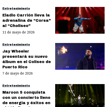
Entretenimiento
Eladio Carrión lleva la
adrenalina de “Corsa”
al “Choliseo”
11 de mayo de 2026
Entretenimiento
Jay Wheeler
presentará su nuevo
álbum en el Coliseo de
Puerto Rico
7 de mayo de 2026
Entretenimiento
Maroon 5 conquista
con un concierto lleno
de energía y éxitos en