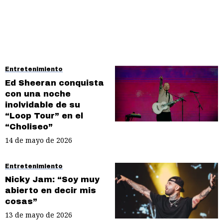
Entretenimiento
Ed Sheeran conquista
con una noche
inolvidable de su
“Loop Tour” en el
“Choliseo”
14 de mayo de 2026
Entretenimiento
Nicky Jam: “Soy muy
abierto en decir mis
cosas”
13 de mayo de 2026