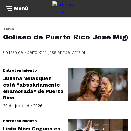
Menú
Tema
Coliseo de Puerto Rico José Migu
Coliseo de Puerto Rico José Miguel Agrelot
Entretenimiento
Juliana Velásquez
está “absolutamente
enamorada” de Puerto
Rico
29 de junio de 2026
Entretenimiento
Lista Miss Caguas en