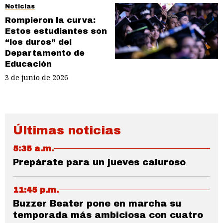
Noticias
Rompieron la curva:
Estos estudiantes son
“los duros” del
Departamento de
Educación
3 de junio de 2026
Últimas noticias
5:35 a.m.
Prepárate para un jueves caluroso
11:45 p.m.
Buzzer Beater pone en marcha su
temporada más ambiciosa con cuatro