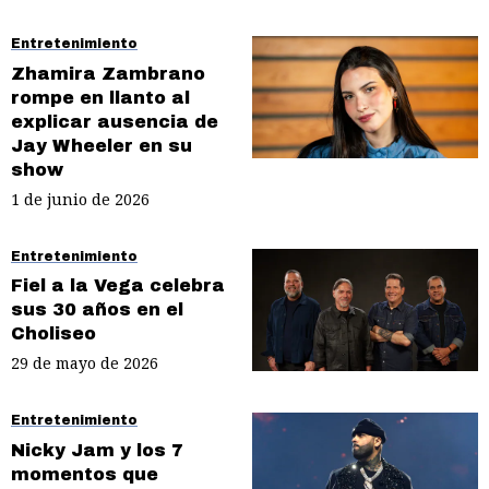
Entretenimiento
Zhamira Zambrano
rompe en llanto al
explicar ausencia de
Jay Wheeler en su
show
1 de junio de 2026
Entretenimiento
Fiel a la Vega celebra
sus 30 años en el
Choliseo
29 de mayo de 2026
Entretenimiento
Nicky Jam y los 7
momentos que