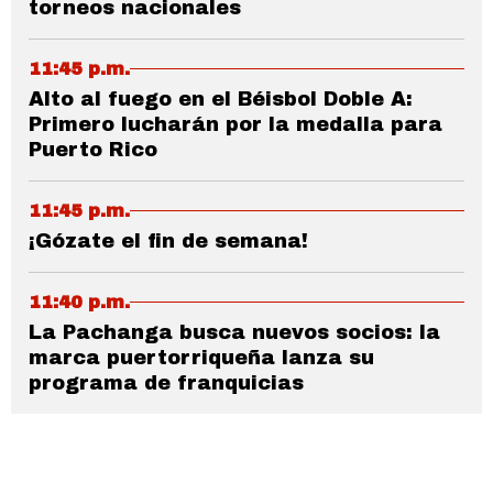
torneos nacionales
11:45 p.m.
Alto al fuego en el Béisbol Doble A:
Primero lucharán por la medalla para
Puerto Rico
11:45 p.m.
¡Gózate el fin de semana!
11:40 p.m.
La Pachanga busca nuevos socios: la
marca puertorriqueña lanza su
programa de franquicias