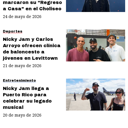
marcaron su “Regreso
a Casa” en el Choliseo
24 de mayo de 2026
Deportes
Nicky Jam y Carlos
Arroyo ofrecen clínica
de baloncesto a
jóvenes en Levittown
21 de mayo de 2026
Entretenimiento
Nicky Jam llega a
Puerto Rico para
celebrar su legado
musical
20 de mayo de 2026