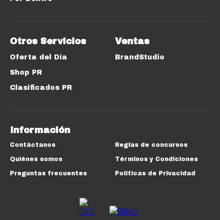
Otros Servicios
Ventas
Oferta del Día
BrandStudio
Shop PR
Clasificados PR
Información
Contáctanos
Reglas de concursos
Quiénes somos
Términos y Condiciones
Preguntas frecuentes
Políticas de Privacidad