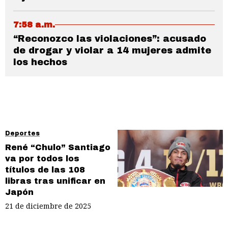
7:58 a.m.
“Reconozco las violaciones”: acusado
de drogar y violar a 14 mujeres admite
los hechos
Deportes
René “Chulo” Santiago
va por todos los
títulos de las 108
libras tras unificar en
Japón
21 de diciembre de 2025