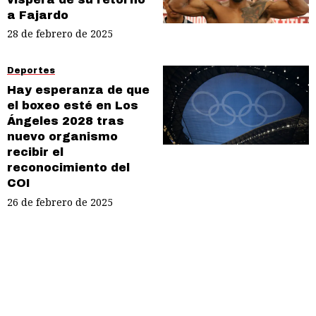
a Fajardo
28 de febrero de 2025
Deportes
Hay esperanza de que
el boxeo esté en Los
Ángeles 2028 tras
nuevo organismo
recibir el
reconocimiento del
COI
26 de febrero de 2025