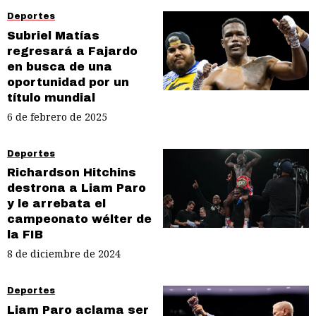
Deportes
Subriel Matías
regresará a Fajardo
en busca de una
oportunidad por un
título mundial
6 de febrero de 2025
Deportes
Richardson Hitchins
destrona a Liam Paro
y le arrebata el
campeonato wélter de
la FIB
8 de diciembre de 2024
Deportes
Liam Paro aclama ser