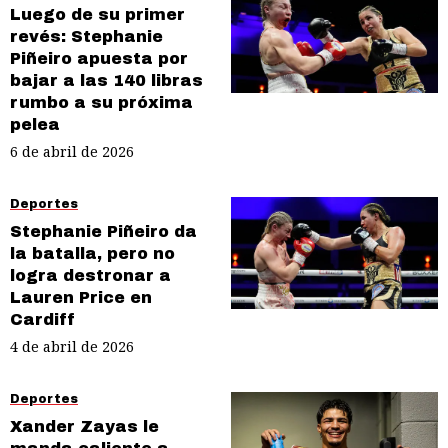
Luego de su primer
revés: Stephanie
Piñeiro apuesta por
bajar a las 140 libras
rumbo a su próxima
pelea
6 de abril de 2026
Deportes
Stephanie Piñeiro da
la batalla, pero no
logra destronar a
Lauren Price en
Cardiff
4 de abril de 2026
Deportes
Xander Zayas le