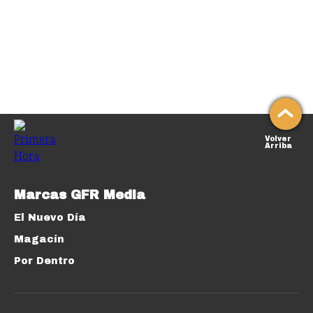
Volver
Arriba
Marcas GFR Media
El Nuevo Día
Magacín
Por Dentro