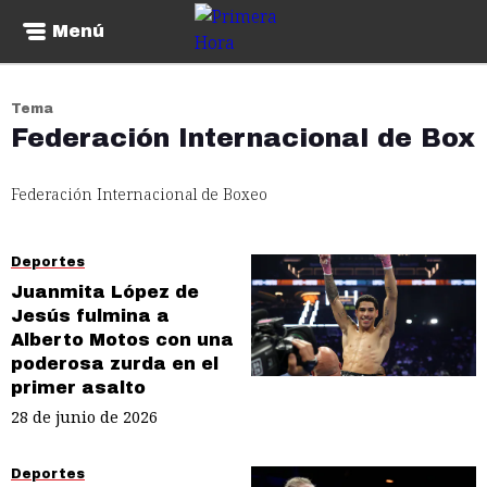
Menú
Tema
Federación Internacional de Box
Federación Internacional de Boxeo
Deportes
Juanmita López de
Jesús fulmina a
Alberto Motos con una
poderosa zurda en el
primer asalto
28 de junio de 2026
Deportes