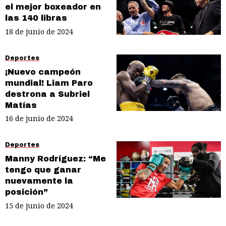
el mejor boxeador en
las 140 libras
18 de junio de 2024
Deportes
¡Nuevo campeón
mundial! Liam Paro
destrona a Subriel
Matías
16 de junio de 2024
Deportes
Manny Rodríguez: “Me
tengo que ganar
nuevamente la
posición”
15 de junio de 2024