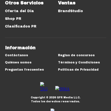
Otros Servicios
Ventas
Oferta del Día
BrandStudio
Shop PR
Clasificados PR
Información
Contáctanos
Reglas de concursos
Quiénes somos
Términos y Condiciones
Preguntas frecuentes
Políticas de Privacidad
Copyright ©
2026
GFR Media LLC.
Todos los derechos reservados.