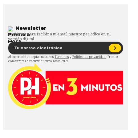
Newsletter
Regístrate para recibir a tu email nuestro periódico en su
versión digital.
Al suscribirte aceptas nuestros
Términos
y
Política de privacidad
. Pronto
comenzarás a recibir nuestro newsletter.