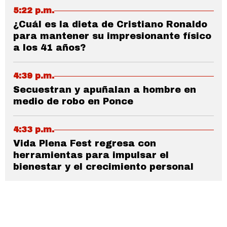
5:22 p.m.
¿Cuál es la dieta de Cristiano Ronaldo
para mantener su impresionante físico
a los 41 años?
4:39 p.m.
Secuestran y apuñalan a hombre en
medio de robo en Ponce
4:33 p.m.
Vida Plena Fest regresa con
herramientas para impulsar el
bienestar y el crecimiento personal