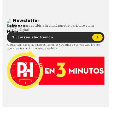
Newsletter
Regístrate para recibir a tu email nuestro periódico en su
versión digital.
Al suscribirte aceptas nuestros
Términos
y
Política de privacidad
. Pronto
comenzarás a recibir nuestro newsletter.