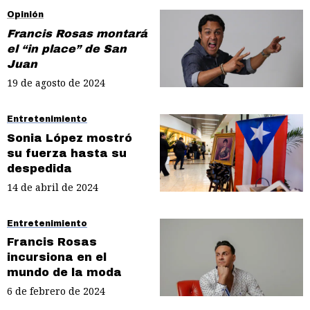
Opinión
Francis Rosas montará
el “in place” de San
Juan
19 de agosto de 2024
Entretenimiento
Sonia López mostró
su fuerza hasta su
despedida
14 de abril de 2024
Entretenimiento
Francis Rosas
incursiona en el
mundo de la moda
6 de febrero de 2024