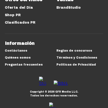
Oferta del Día
BrandStudio
Shop PR
Clasificados PR
Información
Contáctanos
Reglas de concursos
Quiénes somos
Términos y Condiciones
Preguntas frecuentes
Políticas de Privacidad
Copyright ©
2026
GFR Media LLC.
Todos los derechos reservados.