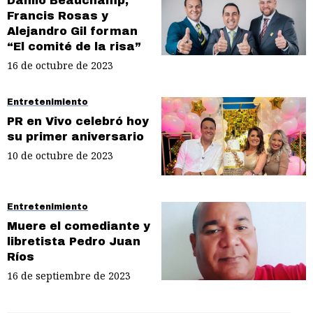
Danilo Beauchamp,
Francis Rosas y
Alejandro Gil forman
“El comité de la risa”
16 de octubre de 2023
Entretenimiento
PR en Vivo celebró hoy
su primer aniversario
10 de octubre de 2023
Entretenimiento
Muere el comediante y
libretista Pedro Juan
Ríos
16 de septiembre de 2023