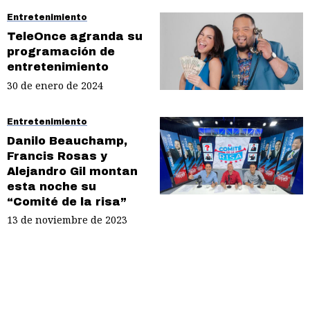
Entretenimiento
TeleOnce agranda su
programación de
entretenimiento
30 de enero de 2024
Entretenimiento
Danilo Beauchamp,
Francis Rosas y
Alejandro Gil montan
esta noche su
“Comité de la risa”
13 de noviembre de 2023