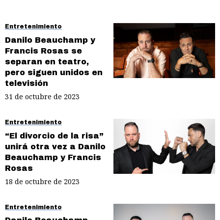
Entretenimiento
Danilo Beauchamp y
Francis Rosas se
separan en teatro,
pero siguen unidos en
televisión
31 de octubre de 2023
Entretenimiento
“El divorcio de la risa”
unirá otra vez a Danilo
Beauchamp y Francis
Rosas
18 de octubre de 2023
Entretenimiento