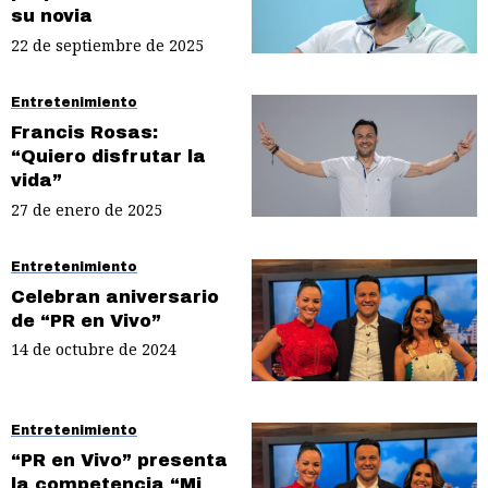
su novia
22 de septiembre de 2025
Entretenimiento
Francis Rosas:
“Quiero disfrutar la
vida”
27 de enero de 2025
Entretenimiento
Celebran aniversario
de “PR en Vivo”
14 de octubre de 2024
Entretenimiento
“PR en Vivo” presenta
la competencia “Mi