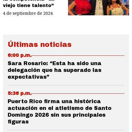
viejo tiene talento”
4 de septiembre de 2024
Últimas noticias
6:00 p.m.
Sara Rosario: “Esta ha sido una
delegación que ha superado las
expectativas”
5:36 p.m.
Puerto Rico firma una histórica
actuación en el atletismo de Santo
Domingo 2026 sin sus principales
figuras