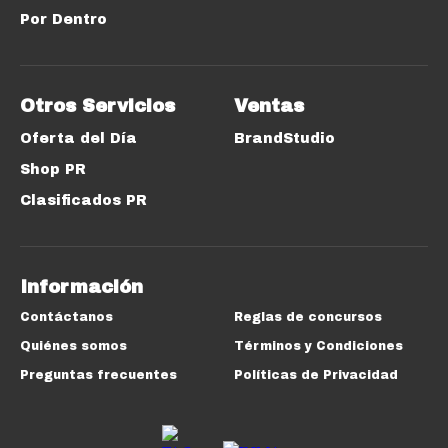
Por Dentro
Otros Servicios
Ventas
Oferta del Día
BrandStudio
Shop PR
Clasificados PR
Información
Contáctanos
Reglas de concursos
Quiénes somos
Términos y Condiciones
Preguntas frecuentes
Políticas de Privacidad