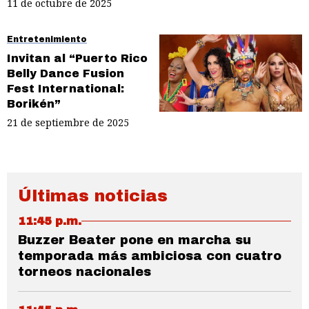
11 de octubre de 2025
Entretenimiento
Invitan al “Puerto Rico
Belly Dance Fusion
Fest International:
Borikén”
21 de septiembre de 2025
Últimas noticias
11:45 p.m.
Buzzer Beater pone en marcha su
temporada más ambiciosa con cuatro
torneos nacionales