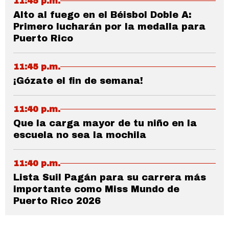
11:45 p.m.
Alto al fuego en el Béisbol Doble A:
Primero lucharán por la medalla para
Puerto Rico
11:45 p.m.
¡Gózate el fin de semana!
11:40 p.m.
Que la carga mayor de tu niño en la
escuela no sea la mochila
11:40 p.m.
Lista Suil Pagán para su carrera más
importante como Miss Mundo de
Puerto Rico 2026