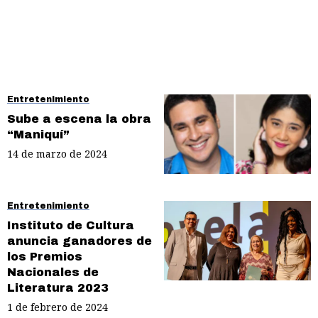
Entretenimiento
Sube a escena la obra
“Maniquí”
14 de marzo de 2024
Entretenimiento
Instituto de Cultura
anuncia ganadores de
los Premios
Nacionales de
Literatura 2023
1 de febrero de 2024