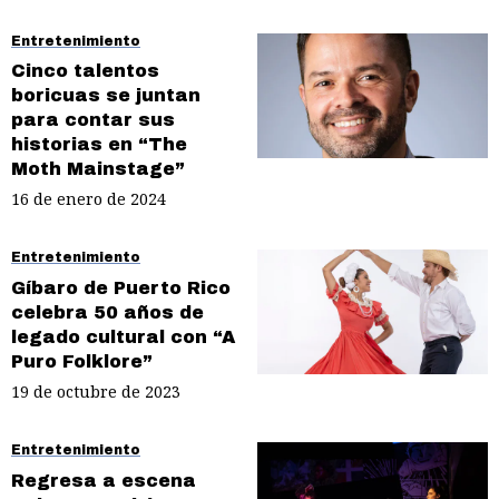
Entretenimiento
Cinco talentos
boricuas se juntan
para contar sus
historias en “The
Moth Mainstage”
16 de enero de 2024
Entretenimiento
Gíbaro de Puerto Rico
celebra 50 años de
legado cultural con “A
Puro Folklore”
19 de octubre de 2023
Entretenimiento
Regresa a escena