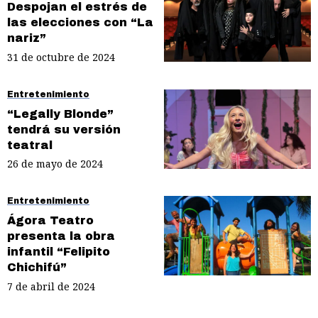
Despojan el estrés de
las elecciones con “La
nariz”
31 de octubre de 2024
Entretenimiento
“Legally Blonde”
tendrá su versión
teatral
26 de mayo de 2024
Entretenimiento
Ágora Teatro
presenta la obra
infantil “Felipito
Chichifú”
7 de abril de 2024