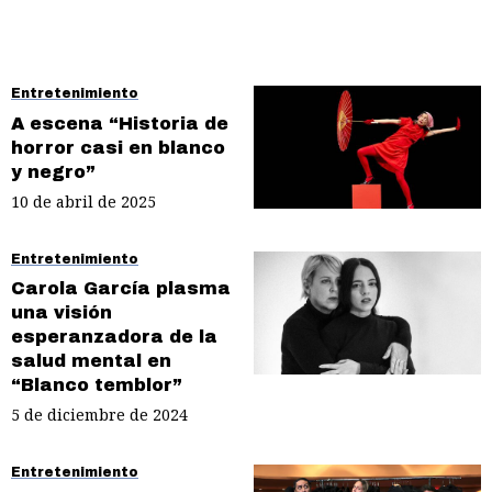
Entretenimiento
A escena “Historia de
horror casi en blanco
y negro”
10 de abril de 2025
Entretenimiento
Carola García plasma
una visión
esperanzadora de la
salud mental en
“Blanco temblor”
5 de diciembre de 2024
Entretenimiento