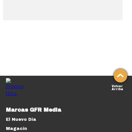
Volver
Arriba
Marcas GFR Media
El Nuevo Día
Magacín