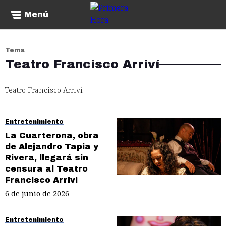
Menú
Tema
Teatro Francisco Arriví
Teatro Francisco Arriví
Entretenimiento
La Cuarterona, obra
de Alejandro Tapia y
Rivera, llegará sin
censura al Teatro
Francisco Arriví
6 de junio de 2026
Entretenimiento