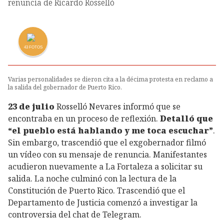
43
FOTOS
Varias personalidades se dieron cita a la décima protesta en reclamo a
la salida del gobernador de Puerto Rico.
23 de julio
Rosselló Nevares informó que se
encontraba en un proceso de reflexión.
Detalló que
“el pueblo está hablando y me toca escuchar”
.
Sin embargo, trascendió que el exgobernador filmó
un vídeo con su mensaje de renuncia. Manifestantes
acudieron nuevamente a La Fortaleza a solicitar su
salida. La noche culminó con la lectura de la
Constitución de Puerto Rico. Trascendió que el
Departamento de Justicia comenzó a investigar la
controversia del chat de Telegram.