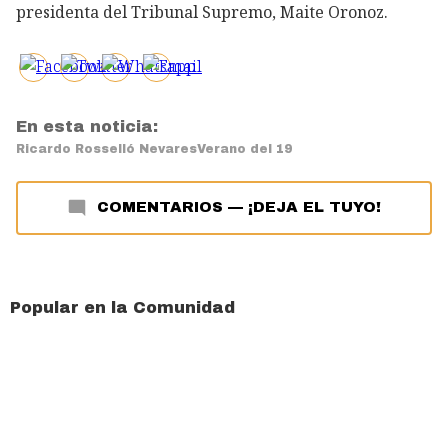
presidenta del Tribunal Supremo, Maite Oronoz.
En esta noticia:
Ricardo Rosselló Nevares
Verano del 19
COMENTARIOS
—
¡DEJA EL TUYO!
Popular en la Comunidad