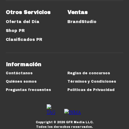
Otros Servicios
Ventas
Oferta del Día
BrandStudio
Shop PR
Clasificados PR
Información
Contáctanos
Reglas de concursos
Quiénes somos
Términos y Condiciones
Preguntas frecuentes
Políticas de Privacidad
Copyright ©
2026
GFR Media LLC.
Todos los derechos reservados.