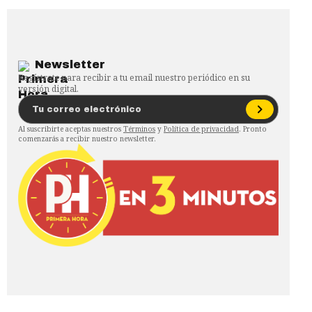
Newsletter
Regístrate para recibir a tu email nuestro periódico en su
versión digital.
Al suscribirte aceptas nuestros
Términos
y
Política de privacidad
. Pronto
comenzarás a recibir nuestro newsletter.