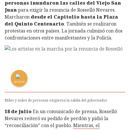
personas inundaron las calles del Viejo San
Juan
para exigir la renuncia de Rosselló Nevares.
Marcharon
desde el Capitolio hasta la Plaza
del Quinto Centenario
. También se realizaron
protestas en otros países. La jornada culminó con dos
confrontaciones entre manifestantes y la Policía.
32
FOTOS
Miles y miles de personas exigieron la salida del gobernador.
18 de julio
En un comunicado de prensa, Rosselló
Nevares reiteró su pedido de perdón y pidió la
“reconciliación” con el pueblo.
Mientras, el