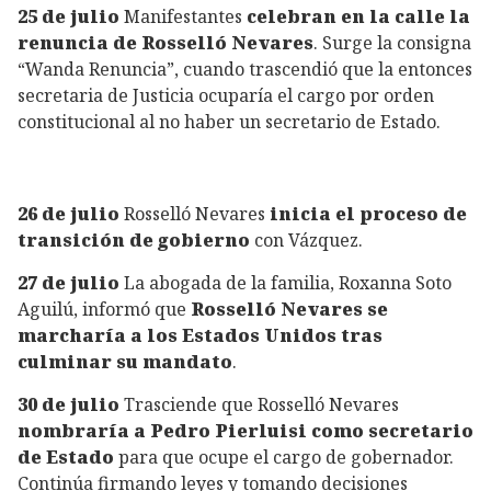
25 de julio
Manifestantes
celebran en la calle la
renuncia de Rosselló Nevares
. Surge la consigna
“Wanda Renuncia”, cuando trascendió que la entonces
secretaria de Justicia ocuparía el cargo por orden
constitucional al no haber un secretario de Estado.
26 de julio
Rosselló Nevares
inicia el proceso de
transición de gobierno
con Vázquez.
27 de julio
La abogada de la familia, Roxanna Soto
Aguilú, informó que
Rosselló Nevares se
marcharía a los Estados Unidos tras
culminar su mandato
.
30 de julio
Trasciende que Rosselló Nevares
nombraría a Pedro Pierluisi como secretario
de Estado
para que ocupe el cargo de gobernador.
Continúa firmando leyes y tomando decisiones