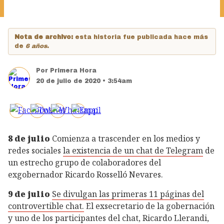
Nota de archivo:
esta historia fue publicada hace más
de
6 años
.
Por
Primera Hora
20 de julio de 2020 • 3:54am
8 de julio
Comienza a trascender en los medios y
redes sociales
la existencia de un chat de Telegram
de
un estrecho grupo de colaboradores del
exgobernador Ricardo Rosselló Nevares.
9 de julio
Se divulgan las primeras 11 páginas del
controvertible chat.
El exsecretario de la gobernación
y uno de los participantes del chat, Ricardo Llerandi,