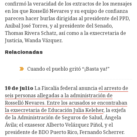
confirmó la veracidad de los extractos de los mensajes
en los que Rosselló Nevares y su equipo de confianza
parecen hacer burlas dirigidas al presidente del PPD,
Aníbal José Torres, y al presidente del Senado,
Thomas Rivera Schatz, así como a la exsecretaria de
Justicia, Wanda Vázquez.
Relacionadas
Cuando el pueblo gritó “¡Basta ya!”
10 de julio
La Fiscalía federal anuncia
el arresto de
seis personas allegadas a la administración de
Rosselló Nevares. Entre los acusados se encontraban
la exsecretaria de Educación Julia Keleher
, la exjefa
de la Administración de Seguros de Salud, Ángela
Ávila; el exasesor Alberto Velázquez Piñol, y el
presidente de BDO Puerto Rico, Fernando Scherrer.