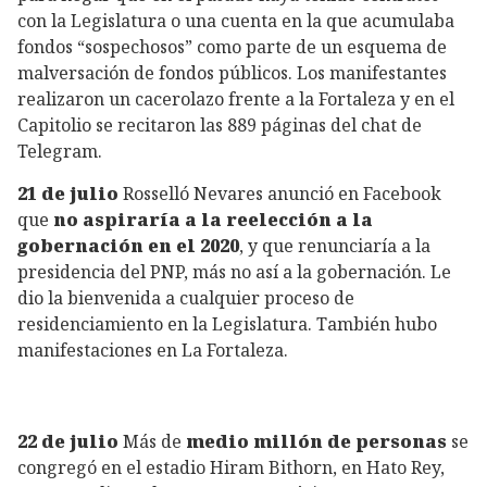
con la Legislatura o una cuenta en la que acumulaba
fondos “sospechosos” como parte de un esquema de
malversación de fondos públicos. Los manifestantes
realizaron un cacerolazo frente a la Fortaleza y en el
Capitolio se recitaron las 889 páginas del chat de
Telegram.
21 de julio
Rosselló Nevares anunció en Facebook
que
no aspiraría a la reelección a la
gobernación en el 2020
, y que renunciaría a la
presidencia del PNP, más no así a la gobernación. Le
dio la bienvenida a cualquier proceso de
residenciamiento en la Legislatura. También hubo
manifestaciones en La Fortaleza.
22 de julio
Más de
medio millón de personas
se
congregó en el estadio Hiram Bithorn, en Hato Rey,