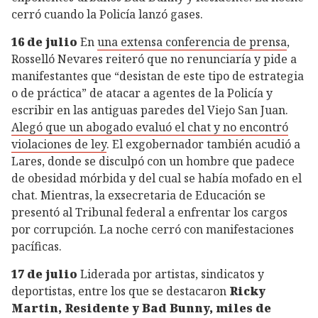
cerró cuando la Policía lanzó gases.
16 de julio
En
una extensa conferencia de prensa
,
Rosselló Nevares reiteró que no renunciaría y pide a
manifestantes que “desistan de este tipo de estrategia
o de práctica” de atacar a agentes de la Policía y
escribir en las antiguas paredes del Viejo San Juan.
Alegó que un abogado evaluó el chat y no encontró
violaciones de ley
. El exgobernador también acudió a
Lares, donde se disculpó con un hombre que padece
de obesidad mórbida y del cual se había mofado en el
chat. Mientras, la exsecretaria de Educación se
presentó al Tribunal federal a enfrentar los cargos
por corrupción. La noche cerró con manifestaciones
pacíficas.
17 de julio
Liderada por artistas, sindicatos y
deportistas, entre los que se destacaron
Ricky
Martin, Residente y Bad Bunny, miles de