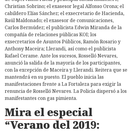
Christian Sobrino; el exasesor legal Alfonso Orona; el
cabildero Elías Sánchez; el exsecretario de Hacienda,
Raúl Maldonado; el exasesor de comunicaciones,
Carlos Bermúdez; el publicista Edwin Miranda de la
compañía de relaciones públicas KOI; los
exsecretarios de Asuntos Públicos, Ramón Rosario y
Anthony Maceira; Llerandi, así como el publicista
Rafael Cerame. Ante los sucesos, Rosselló Nevares,
anunció la salida de la mayoría de los participantes,
con la excepción de Maceira y Llerandi. Reitera que se
mantendrá en su puesto. El pueblo inicia las
manifestaciones frente a La Fortaleza para exigir la
renuncia de Rosselló Nevares. La Policía dispersó a los
manifestantes con gas pimienta.
Mira el especial
“Verano del 2019: