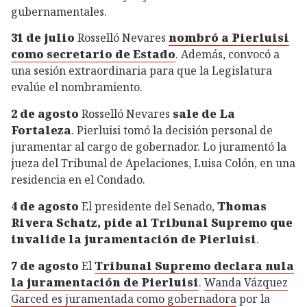
gubernamentales.
31 de julio
Rosselló Nevares
nombró a Pierluisi
como secretario de Estado
. Además, convocó a
una sesión extraordinaria para que la Legislatura
evalúe el nombramiento.
2 de agosto
Rosselló Nevares
sale de La
Fortaleza
. Pierluisi tomó la decisión personal de
juramentar al cargo de gobernador. Lo juramentó la
jueza del Tribunal de Apelaciones, Luisa Colón, en una
residencia en el Condado.
4 de agosto
El presidente del Senado,
Thomas
Rivera Schatz, pide al Tribunal Supremo que
invalide la juramentación de Pierluisi
.
7 de agosto
El
Tribunal Supremo declara nula
la juramentación de Pierluisi
.
Wanda Vázquez
Garced es juramentada como gobernadora
por la