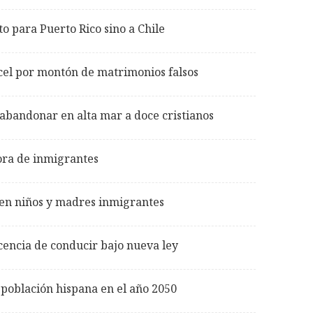
o para Puerto Rico sino a Chile
cel por montón de matrimonios falsos
 abandonar en alta mar a doce cristianos
ora de inmigrantes
 en niños y madres inmigrantes
cencia de conducir bajo nueva ley
 población hispana en el año 2050