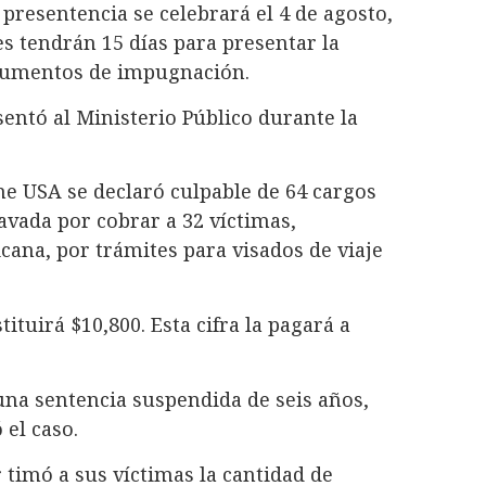
presentencia se celebrará el 4 de agosto,
s tendrán 15 días para presentar la
gumentos de impugnación.
sentó al Ministerio Público durante la
e USA se declaró culpable de 64 cargos
avada por cobrar a 32 víctimas,
na, por trámites para visados de viaje
ituirá $10,800. Esta cifra la pagará a
na sentencia suspendida de seis años,
 el caso.
 timó a sus víctimas la cantidad de