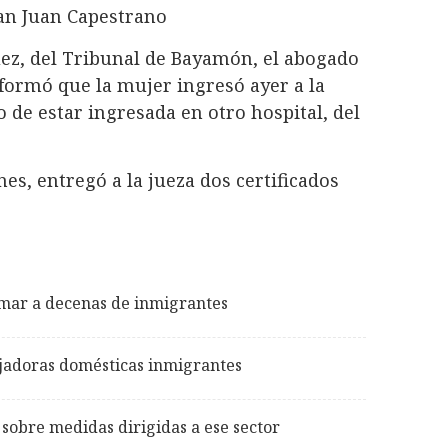
San Juan Capestrano
uez, del Tribunal de Bayamón, el abogado
formó que la mujer ingresó ayer a la
de estar ingresada en otro hospital, del
es, entregó a la jueza dos certificados
imar a decenas de inmigrantes
ajadoras domésticas inmigrantes
sobre medidas dirigidas a ese sector