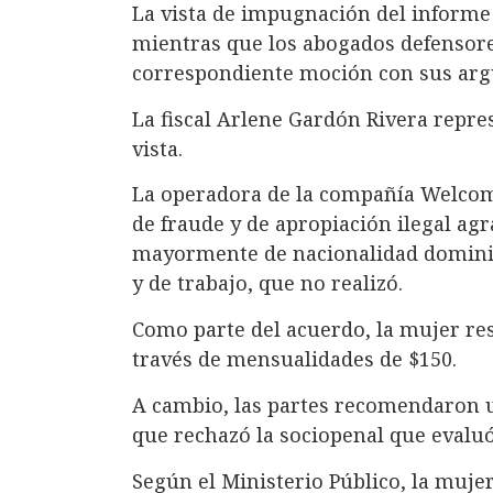
La vista de impugnación del informe 
mientras que los abogados defensore
correspondiente moción con sus ar
La fiscal Arlene Gardón Rivera repre
vista.
La operadora de la compañía Welcom
de fraude y de apropiación ilegal agr
mayormente de nacionalidad dominica
y de trabajo, que no realizó.
Como parte del acuerdo, la mujer rest
través de mensualidades de $150.
A cambio, las partes recomendaron u
que rechazó la sociopenal que evaluó
Según el Ministerio Público, la mujer