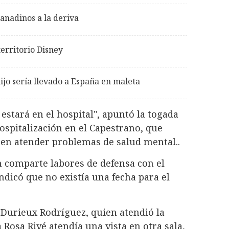
anadinos a la deriva
erritorio Disney
ijo sería llevado a España en maleta
 estará en el hospital", apuntó la togada
ospitalización en el Capestrano, que
 en atender problemas de salud mental..
n comparte labores de defensa con el
ndicó que no existía una fecha para el
Durieux Rodríguez, quien atendió la
a Rosa Rivé atendía una vista en otra sala,