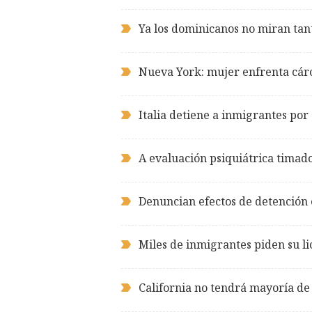
Ya los dominicanos no miran tant
Nueva York: mujer enfrenta cár
Italia detiene a inmigrantes por
A evaluación psiquiátrica timad
Denuncian efectos de detención
Miles de inmigrantes piden su li
California no tendrá mayoría de