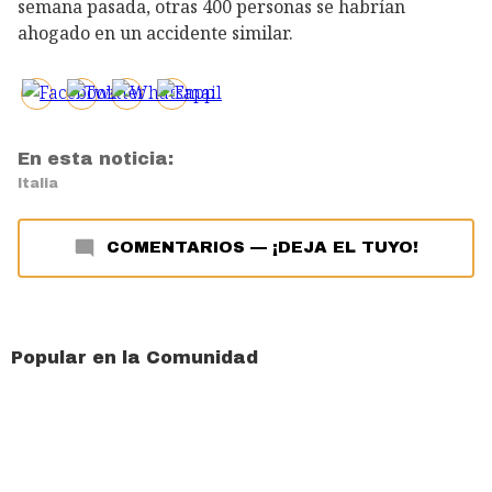
semana pasada, otras 400 personas se habrían
ahogado en un accidente similar.
En esta noticia:
Italia
COMENTARIOS
—
¡DEJA EL TUYO!
Popular en la Comunidad