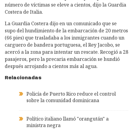
número de víctimas se eleve a cientos, dijo la Guardia
Costera de Italia.
La Guardia Costera dijo en un comunicado que se
supo del hundimiento de la embarcación de 20 metros
(66 pies) que trasladaba a los inmigrantes cuando un
carguero de bandera portuguesa, el Rey Jacobo, se
acercó a la zona para intentar un rescate. Recogió a 28
pasajeros, pero la precaria embarcación se hundió
después arrojando a cientos más al agua.
Relacionadas
Policía de Puerto Rico reduce el control
sobre la comunidad dominicana
Político italiano llamó "orangután" a
ministra negra