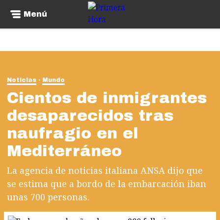
Menú
Noticias
Mundo
Cientos de inmigrantes
desaparecidos tras
naufragio en el
Mediterráneo
La agencia de noticias italiana ANSA dijo que
se estima que a bordo de la embarcación iban
unas 700 personas.