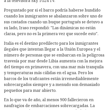
a la televisora Sky TG24 TV.
Preguntado por si el barco podría haberse hundido
cuando los inmigrantes se abalanzaron sobre uno de
sus costados cuando un buque portugués se detuvo a
su lado, Iraso respondió: "Las dinámicas no están
claras, pero no es la primera vez que sucede esto".
Italia es el destino predilecto para los inmigrantes
ilegales que intentan llegar a la Unión Europea y el
número de personas que se embarcan en la peligrosa
travesía por mar desde Libia aumenta con la mejora
del tiempo en primavera, con una mar más tranquila
y temperaturas más cálidas en el agua. Pero los
barcos de los traficantes están irremediablemente
sobrecargados siempre y a menudo son demasiado
pequeños para mar abierto.
En lo que va de año, al menos 900 fallecieron en
naufragios de embarcaciones sobrecargadas. La