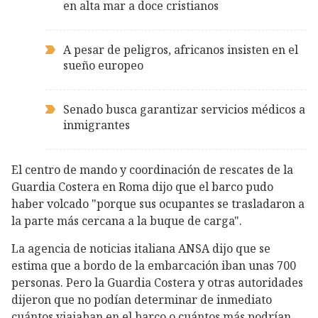
en alta mar a doce cristianos
A pesar de peligros, africanos insisten en el
sueño europeo
Senado busca garantizar servicios médicos a
inmigrantes
El centro de mando y coordinación de rescates de la
Guardia Costera en Roma dijo que el barco pudo
haber volcado "porque sus ocupantes se trasladaron a
la parte más cercana a la buque de carga".
La agencia de noticias italiana ANSA dijo que se
estima que a bordo de la embarcación iban unas 700
personas. Pero la Guardia Costera y otras autoridades
dijeron que no podían determinar de inmediato
cuántos viajaban en el barco o cuántos más podrían