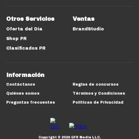
Otros Servicios
Ventas
Oferta del Día
BrandStudio
Shop PR
Clasificados PR
Información
Contáctanos
Reglas de concursos
Quiénes somos
Términos y Condiciones
Preguntas frecuentes
Políticas de Privacidad
Copyright ©
2026
GFR Media LLC.