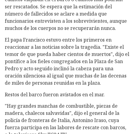
ser rescatados. Se espera que la estimación del
número de fallecidos se aclare a medida que
funcionarios entrevisten a los sobrevivientes, aunque
muchos de los cuerpos no se recuperarán nunca.
El papa Francisco estuvo entre los primeros en
reaccionar a las noticias sobre la tragedia. "Existe el
temor de que pueda haber cientos de muertos", dijo el
pontífice a los fieles congregados en la Plaza de San
Pedro y acto seguido inclinó la cabeza para una
oración silenciosa al igual que muchas de las decenas
de miles de personas reunidas en la plaza.
Restos del barco fueron avistados en el mar.
"Hay grandes manchas de combustible, piezas de
madera, chalecos salvavidas", dijo el general de la
policía de fronteras de Italia, Antonino Iraso, cuya
fuerza participa en las labores de rescate con barcos,