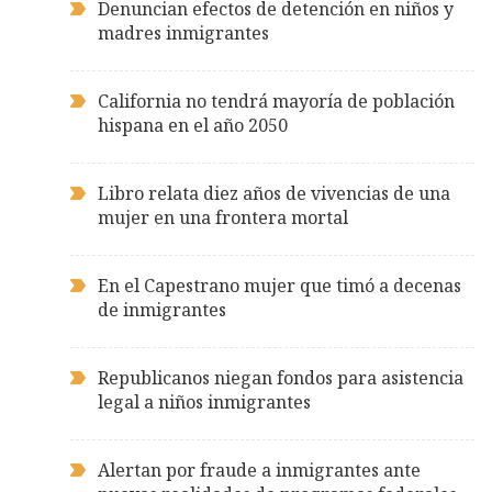
Denuncian efectos de detención en niños y
madres inmigrantes
California no tendrá mayoría de población
hispana en el año 2050
Libro relata diez años de vivencias de una
mujer en una frontera mortal
En el Capestrano mujer que timó a decenas
de inmigrantes
Republicanos niegan fondos para asistencia
legal a niños inmigrantes
Alertan por fraude a inmigrantes ante