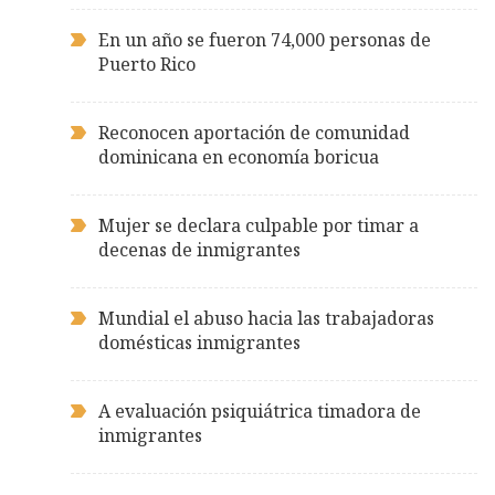
En un año se fueron 74,000 personas de
Puerto Rico
Reconocen aportación de comunidad
dominicana en economía boricua
Mujer se declara culpable por timar a
decenas de inmigrantes
Mundial el abuso hacia las trabajadoras
domésticas inmigrantes
A evaluación psiquiátrica timadora de
inmigrantes