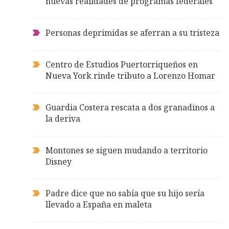
nuevas realidades de programas federales
Personas deprimidas se aferran a su tristeza
Centro de Estudios Puertorriqueños en
Nueva York rinde tributo a Lorenzo Homar
Guardia Costera rescata a dos granadinos a
la deriva
Montones se siguen mudando a territorio
Disney
Padre dice que no sabía que su hijo sería
llevado a España en maleta