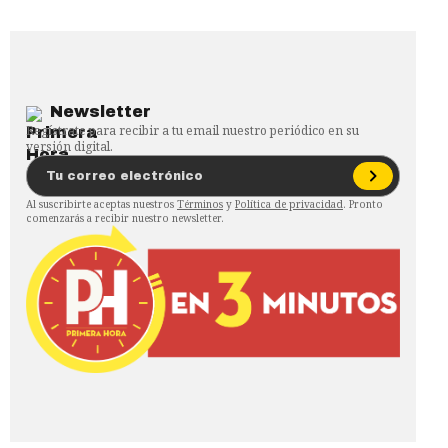
Newsletter
Regístrate para recibir a tu email nuestro periódico en su
versión digital.
Al suscribirte aceptas nuestros
Términos
y
Política de privacidad
. Pronto
comenzarás a recibir nuestro newsletter.