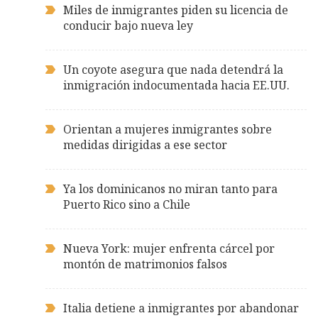
Miles de inmigrantes piden su licencia de
conducir bajo nueva ley
Un coyote asegura que nada detendrá la
inmigración indocumentada hacia EE.UU.
Orientan a mujeres inmigrantes sobre
medidas dirigidas a ese sector
Ya los dominicanos no miran tanto para
Puerto Rico sino a Chile
Nueva York: mujer enfrenta cárcel por
montón de matrimonios falsos
Italia detiene a inmigrantes por abandonar