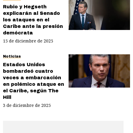
Rubio y Hegseth
explicarán al Senado
los ataques en el
Caribe ante la presión
demócrata
15 de diciembre de 2025
Noticias
Estados Unidos
bombardeó cuatro
veces a embarcación
en polémico ataque en
el Caribe, según The
Hill
3 de diciembre de 2025