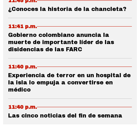
11:45 p.m.
¿Conoces la historia de la chancleta?
11:41 p.m.
Gobierno colombiano anuncia la
muerte de importante líder de las
disidencias de las FARC
11:40 p.m.
Experiencia de terror en un hospital de
la isla lo empuja a convertirse en
médico
11:40 p.m.
Las cinco noticias del fin de semana