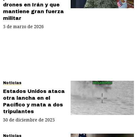
drones en Irán y que
mantiene gran fuerza
militar
5 de marzo de 2026
Noticias
Estados Unidos ataca
otra lancha en el
Pacífico y mata a dos
tripulantes
30 de diciembre de 2025
Noticias