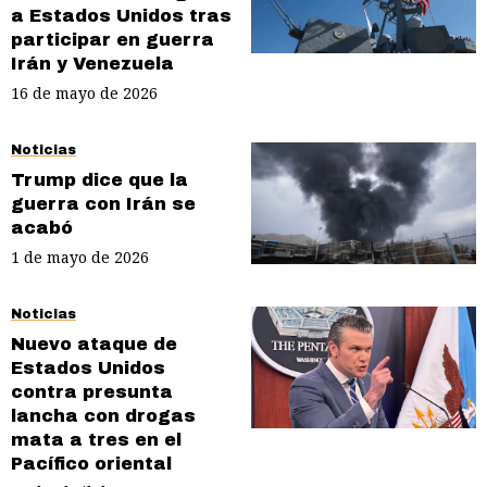
a Estados Unidos tras
participar en guerra
Irán y Venezuela
16 de mayo de 2026
Noticias
Trump dice que la
guerra con Irán se
acabó
1 de mayo de 2026
Noticias
Nuevo ataque de
Estados Unidos
contra presunta
lancha con drogas
mata a tres en el
Pacífico oriental