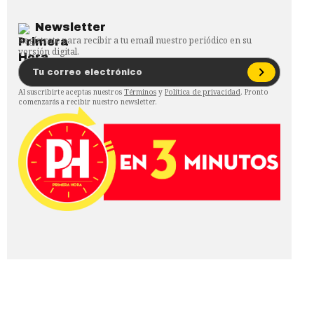
Newsletter
Regístrate para recibir a tu email nuestro periódico en su
versión digital.
Al suscribirte aceptas nuestros
Términos
y
Política de privacidad
. Pronto
comenzarás a recibir nuestro newsletter.