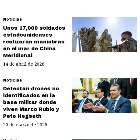
Noticias
Unos 17,000 soldados
estadounidenses
realizarán maniobras
en el mar de China
Meridional
14 de abril de 2026
Noticias
Detectan drones no
identificados en la
base militar donde
viven Marco Rubio y
Pete Hegseth
20 de marzo de 2026