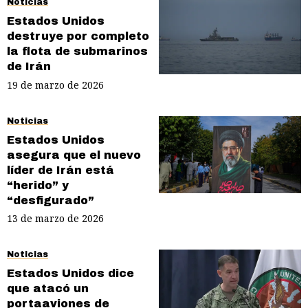
Noticias
Estados Unidos
destruye por completo
la flota de submarinos
de Irán
19 de marzo de 2026
Noticias
Estados Unidos
asegura que el nuevo
líder de Irán está
“herido” y
“desfigurado”
13 de marzo de 2026
Noticias
Estados Unidos dice
que atacó un
portaaviones de