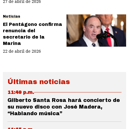
27 de abril de 2026
Noticias
El Pentágono confirma
renuncia del
secretario de la
Marina
22 de abril de 2026
Últimas noticias
11:49 p.m.
Gilberto Santa Rosa hará concierto de
su nuevo disco con José Madera,
“Hablando música”