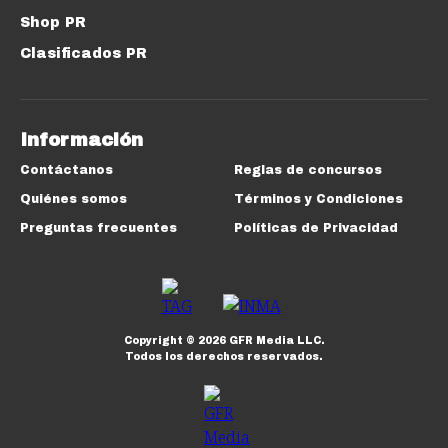
Shop PR
Clasificados PR
Información
Contáctanos
Reglas de concursos
Quiénes somos
Términos y Condiciones
Preguntas frecuentes
Políticas de Privacidad
Copyright ©
2026
GFR Media LLC.
Todos los derechos reservados.