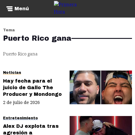
Menú
Tema
Puerto Rico gana
Puerto Rico gana
Noticias
Hay fecha para el
juicio de Gallo The
Producer y Mondongo
2 de julio de 2026
Entretenimiento
Alex DJ explota tras
agresión a