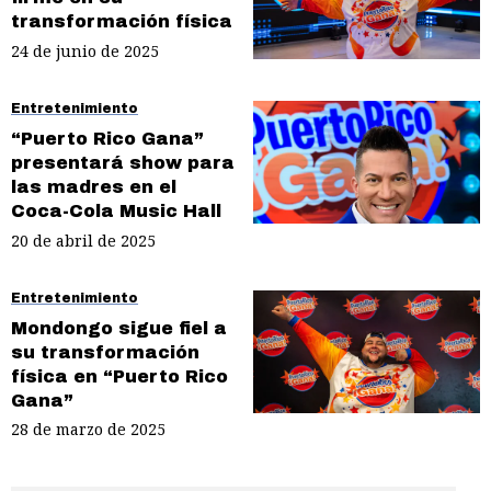
transformación física
24 de junio de 2025
Entretenimiento
“Puerto Rico Gana”
presentará show para
las madres en el
Coca-Cola Music Hall
20 de abril de 2025
Entretenimiento
Mondongo sigue fiel a
su transformación
física en “Puerto Rico
Gana”
28 de marzo de 2025