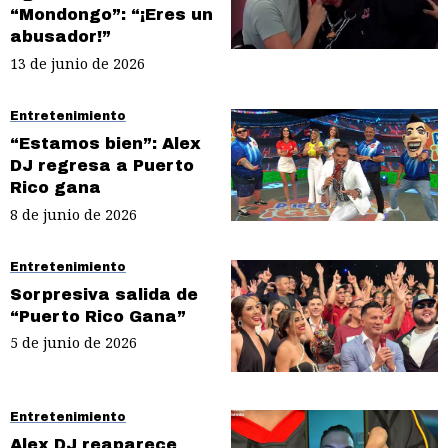
“Mondongo”: “¡Eres un
abusador!”
13 de junio de 2026
Entretenimiento
“Estamos bien”: Alex
DJ regresa a Puerto
Rico gana
8 de junio de 2026
Entretenimiento
Sorpresiva salida de
“Puerto Rico Gana”
5 de junio de 2026
Entretenimiento
Alex DJ reaparece