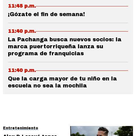
11:45 p.m.
¡Gózate el fin de semana!
11:40 p.m.
La Pachanga busca nuevos socios: la
marca puertorriqueña lanza su
programa de franquicias
11:40 p.m.
Que la carga mayor de tu niño en la
escuela no sea la mochila
Entretenimiento