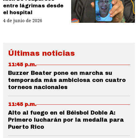
entre lágrimas desde
el hospital
4 de junio de 2026
Últimas noticias
11:45 p.m.
Buzzer Beater pone en marcha su
temporada más ambiciosa con cuatro
torneos nacionales
11:45 p.m.
Alto al fuego en el Béisbol Doble A:
Primero lucharán por la medalla para
Puerto Rico