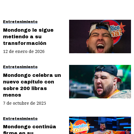
Entretenimiento
Mondongo le sigue
metiendo a su
transformación
12 de enero de 2026
Entretenimiento
Mondongo celebra un
nuevo capítulo con
sobre 200 libras
menos
7 de octubre de 2025
Entretenimiento
Mondongo continúa
firme en su