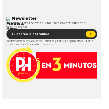
Newsletter
Regístrate para recibir a tu email nuestro periódico en su
versión digital.
Al suscribirte aceptas nuestros
Términos
y
Política de privacidad
. Pronto
comenzarás a recibir nuestro newsletter.