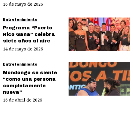
16 de mayo de 2026
Entretenimiento
Programa “Puerto
Rico Gana” celebra
siete años al aire
14 de mayo de 2026
Entretenimiento
Mondongo se siente
“como una persona
completamente
nueva”
16 de abril de 2026