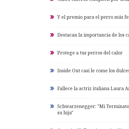
Y el premio para el perro más f
Destacan la importancia de los 
Protege a tus perros del calor
Inside Out casi le come los dulce
Fallece la actriz italiana Laura A
Schwarzenegger: "Mi Terminato
su hija"