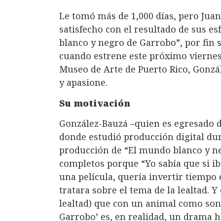
Le tomó más de 1,000 días, pero Jua
satisfecho con el resultado de sus e
blanco y negro de Garrobo”, por fin s
cuando estrene este próximo viernes, 
Museo de Arte de Puerto Rico, Gonzá
y apasione.
Su motivación
González-Bauzá –quien es egresado d
donde estudió producción digital dur
producción de “El mundo blanco y ne
completos porque “Yo sabía que si ib
una película, quería invertir tiempo
tratara sobre el tema de la lealtad. 
lealtad) que con un animal como son
Garrobo’ es, en realidad, un drama h