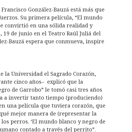
n Francisco González-Bauzá está más que
sfuerzos. Su primera película, “El mundo
e convirtió en una sólida realidad y
19 de junio en el Teatro Raúl Juliá del
lez-Bauzá espera que conmueva, inspire
e la Universidad el Sagrado Corazón,
ante cinco años– explicó que la
gro de Garrobo” le tomó casi tres años
a a invertir tanto tiempo (produciendo)
 en una película que tuviera corazón, que
Y qué mejor manera de (representar la
 los perros. ‘El mundo blanco y negro de
umano contado a través del perrito”.