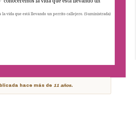
a vida que está llevando un perrito callejero. (Suministrada)
publicada hace más de
11 años
.