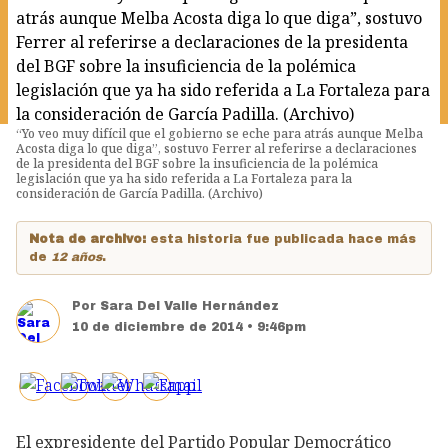
“Yo veo muy difícil que el gobierno se eche para atrás aunque Melba
Acosta diga lo que diga”, sostuvo Ferrer al referirse a declaraciones
de la presidenta del BGF sobre la insuficiencia de la polémica
legislación que ya ha sido referida a La Fortaleza para la
consideración de García Padilla. (Archivo)
Nota de archivo:
esta historia fue publicada hace más
de
12 años
.
Por
Sara Del Valle Hernández
10 de diciembre de 2014 • 9:46pm
El expresidente del Partido Popular Democrático