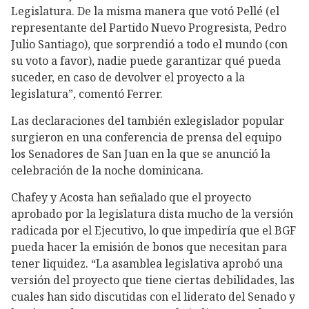
Legislatura. De la misma manera que votó Pellé (el
representante del Partido Nuevo Progresista, Pedro
Julio Santiago), que sorprendió a todo el mundo (con
su voto a favor), nadie puede garantizar qué pueda
suceder, en caso de devolver el proyecto a la
legislatura”, comentó Ferrer.
Las declaraciones del también exlegislador popular
surgieron en una conferencia de prensa del equipo
los Senadores de San Juan en la que se anunció la
celebración de la noche dominicana.
Chafey y Acosta han señalado que el proyecto
aprobado por la legislatura dista mucho de la versión
radicada por el Ejecutivo, lo que impediría que el BGF
pueda hacer la emisión de bonos que necesitan para
tener liquidez. “La asamblea legislativa aprobó una
versión del proyecto que tiene ciertas debilidades, las
cuales han sido discutidas con el liderato del Senado y