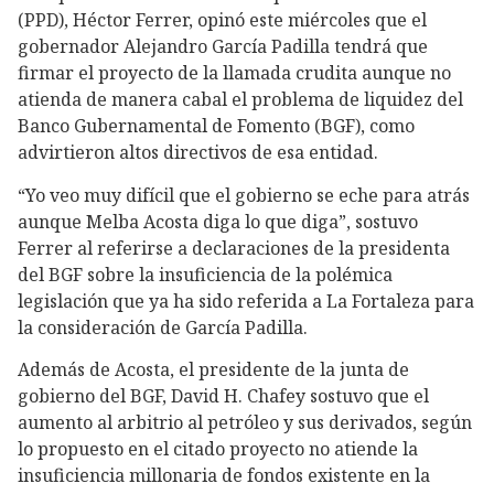
(PPD), Héctor Ferrer, opinó este miércoles que el
gobernador Alejandro García Padilla tendrá que
firmar el proyecto de la llamada crudita aunque no
atienda de manera cabal el problema de liquidez del
Banco Gubernamental de Fomento (BGF), como
advirtieron altos directivos de esa entidad.
“Yo veo muy difícil que el gobierno se eche para atrás
aunque Melba Acosta diga lo que diga”, sostuvo
Ferrer al referirse a declaraciones de la presidenta
del BGF sobre la insuficiencia de la polémica
legislación que ya ha sido referida a La Fortaleza para
la consideración de García Padilla.
Además de Acosta, el presidente de la junta de
gobierno del BGF, David H. Chafey sostuvo que el
aumento al arbitrio al petróleo y sus derivados, según
lo propuesto en el citado proyecto no atiende la
insuficiencia millonaria de fondos existente en la