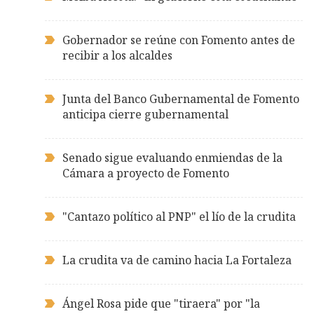
Gobernador se reúne con Fomento antes de
recibir a los alcaldes
Junta del Banco Gubernamental de Fomento
anticipa cierre gubernamental
Senado sigue evaluando enmiendas de la
Cámara a proyecto de Fomento
"Cantazo político al PNP" el lío de la crudita
La crudita va de camino hacia La Fortaleza
Ángel Rosa pide que "tiraera" por "la