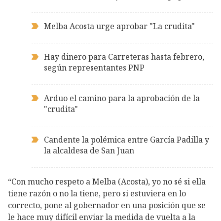
Melba Acosta urge aprobar "La crudita"
Hay dinero para Carreteras hasta febrero,
según representantes PNP
Arduo el camino para la aprobación de la
"crudita"
Candente la polémica entre García Padilla y
la alcaldesa de San Juan
“Con mucho respeto a Melba (Acosta), yo no sé si ella
tiene razón o no la tiene, pero si estuviera en lo
correcto, pone al gobernador en una posición que se
le hace muy difícil enviar la medida de vuelta a la