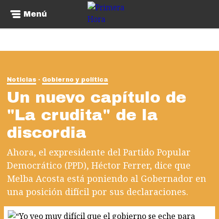
Menú
Noticias
Gobierno y política
Un nuevo capítulo de
"La crudita" de la
discordia
Ahora, el expresidente del Partido Popular
Democrático (PPD), Héctor Ferrer, dice que
Melba Acosta está poniendo al Gobernador en
una posición difícil por sus declaraciones.