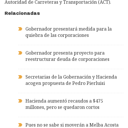
Autoridad de Carreteras y Transportación (ACT).
Relacionadas
Gobernador presentará medida para la
quiebra de las corporaciones
Gobernador presenta proyecto para
reestructurar deuda de corporaciones
Secretarias de la Gobernación y Hacienda
acogen propuesta de Pedro Pierluisi
Hacienda aumentó recaudos a $475
millones, pero se quedaron cortos
Pues no se sabe si moverán a Melba Acosta