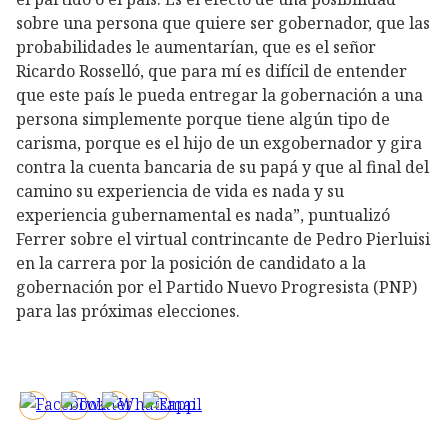
sobre una persona que quiere ser gobernador, que las
probabilidades le aumentarían, que es el señor
Ricardo Rosselló, que para mí es difícil de entender
que este país le pueda entregar la gobernación a una
persona simplemente porque tiene algún tipo de
carisma, porque es el hijo de un exgobernador y gira
contra la cuenta bancaria de su papá y que al final del
camino su experiencia de vida es nada y su
experiencia gubernamental es nada”, puntualizó
Ferrer sobre el virtual contrincante de Pedro Pierluisi
en la carrera por la posición de candidato a la
gobernación por el Partido Nuevo Progresista (PNP)
para las próximas elecciones.