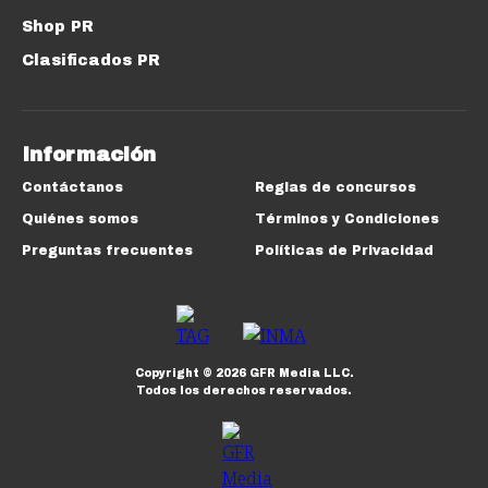
Shop PR
Clasificados PR
Información
Contáctanos
Reglas de concursos
Quiénes somos
Términos y Condiciones
Preguntas frecuentes
Políticas de Privacidad
Copyright ©
2026
GFR Media LLC.
Todos los derechos reservados.