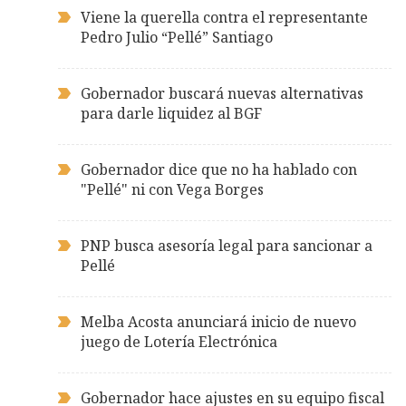
Viene la querella contra el representante
Pedro Julio “Pellé” Santiago
Gobernador buscará nuevas alternativas
para darle liquidez al BGF
Gobernador dice que no ha hablado con
"Pellé" ni con Vega Borges
PNP busca asesoría legal para sancionar a
Pellé
Melba Acosta anunciará inicio de nuevo
juego de Lotería Electrónica
Gobernador hace ajustes en su equipo fiscal