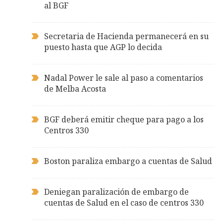
al BGF
Secretaria de Hacienda permanecerá en su
puesto hasta que AGP lo decida
Nadal Power le sale al paso a comentarios
de Melba Acosta
BGF deberá emitir cheque para pago a los
Centros 330
Boston paraliza embargo a cuentas de Salud
Deniegan paralización de embargo de
cuentas de Salud en el caso de centros 330