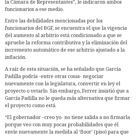
la Cámara de Representantes”, le indicaron ambos
funcionarios a ese medio.
Entre las debilidades mencionadas por los
funcionarios del BGF, se encuentra el que la vigencia
del aumento al arbitrio está condicionado a que se
apruebe la reforma contributiva y la eliminación del
incremento automático de ese arbitrio ajustado a la
inflación.
A raíz de esta situación, se ha señalado que García
Padilla podría -entre otras cosas- negociar
nuevamente con la legislatura, convertir en ley el
proyecto o vetarlo. Sin embargo, Ferrer insistió que a
García Padilla no le queda más alternativa que firmar
el proyecto como está.
“El gobernador –creo yo- no tiene salida a no firmarla
porque veo con muy pocas probabilidades que él
envíe nuevamente la medida al ‘floor’ (piso) para que