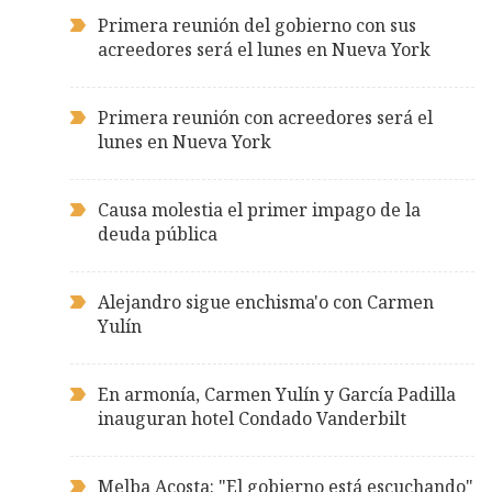
Primera reunión del gobierno con sus
acreedores será el lunes en Nueva York
Primera reunión con acreedores será el
lunes en Nueva York
Causa molestia el primer impago de la
deuda pública
Alejandro sigue enchisma'o con Carmen
Yulín
En armonía, Carmen Yulín y García Padilla
inauguran hotel Condado Vanderbilt
Melba Acosta: "El gobierno está escuchando"