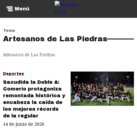
Menú
Tema
Artesanos de Las Piedras
Artesanos de Las Piedras
Deportes
Sacudida la Doble A:
Comerío protagoniza
remontada histórica y
encabeza la caída de
los mejores récords
de la regular
14 de junio de 2026