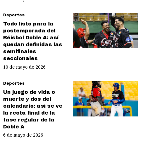
Deportes
Todo listo para la
postemporada del
Béisbol Doble A: así
quedan definidas las
semifinales
seccionales
10 de mayo de 2026
Deportes
Un juego de vida o
muerte y dos del
calendario: así se ve
la recta final de la
fase regular de la
Doble A
6 de mayo de 2026