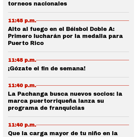
torneos nacionales
11:45 p.m.
Alto al fuego en el Béisbol Doble A:
Primero lucharán por la medalla para
Puerto Rico
11:45 p.m.
¡Gózate el fin de semana!
11:40 p.m.
La Pachanga busca nuevos socios: la
marca puertorriqueña lanza su
programa de franquicias
11:40 p.m.
Que la carga mayor de tu niño en la