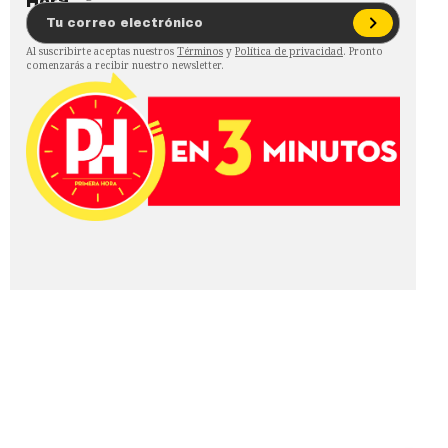
Al suscribirte aceptas nuestros
Términos
y
Política de privacidad
. Pronto
comenzarás a recibir nuestro newsletter.