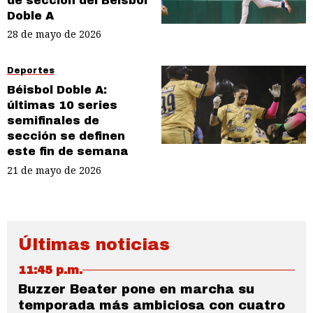
de sección del Béisbol
Doble A
28 de mayo de 2026
Deportes
Béisbol Doble A:
últimas 10 series
semifinales de
sección se definen
este fin de semana
21 de mayo de 2026
Últimas noticias
11:45 p.m.
Buzzer Beater pone en marcha su
temporada más ambiciosa con cuatro