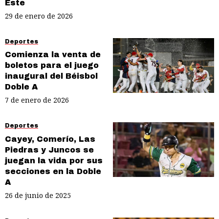
Este
29 de enero de 2026
Deportes
Comienza la venta de
boletos para el juego
inaugural del Béisbol
Doble A
7 de enero de 2026
Deportes
Cayey, Comerío, Las
Piedras y Juncos se
juegan la vida por sus
secciones en la Doble
A
26 de junio de 2025