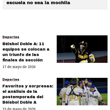
escuela no sea la mochila
Deportes
Béisbol Doble A: 11
equipos se colocan a
un triunfo de las
finales de sección
17 de mayo de 2026
Deportes
Favoritos y sorpresas:
el análisis de la
postemporada del
Béisbol Doble A
13 de mayo de 2026