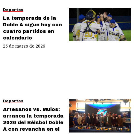
Deportes
La temporada de la
Doble A sigue hoy con
cuatro partidos en
calendario
25 de marzo de 2026
Deportes
Artesanos vs. Mulos:
arranca la temporada
2026 del Béisbol Doble
A con revancha en el