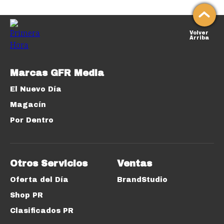
Volver
Arriba
Marcas GFR Media
El Nuevo Día
Magacín
Por Dentro
Otros Servicios
Ventas
Oferta del Día
BrandStudio
Shop PR
Clasificados PR