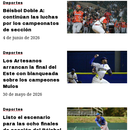
Deportes
Béisbol Doble A:
continúan las luchas
por los campeonatos
de sección
4 de junio de 2026
Deportes
Los Artesanos
arrancan la final del
Este con blanqueada
sobre los campeones
Mulos
30 de mayo de 2026
Deportes
Listo el escenario
para las ocho finales