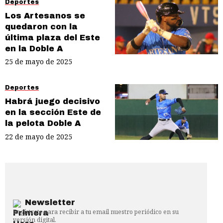
Deportes
Los Artesanos se
quedaron con la
última plaza del Este
en la Doble A
25 de mayo de 2025
Deportes
Habrá juego decisivo
en la sección Este de
la pelota Doble A
22 de mayo de 2025
Newsletter
Regístrate para recibir a tu email nuestro periódico en su
versión digital.