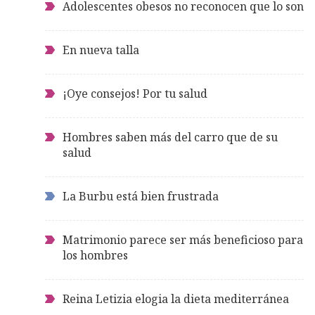
Adolescentes obesos no reconocen que lo son
En nueva talla
¡Oye consejos! Por tu salud
Hombres saben más del carro que de su
salud
La Burbu está bien frustrada
Matrimonio parece ser más beneficioso para
los hombres
Reina Letizia elogia la dieta mediterránea