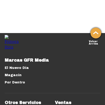
Volver
Arriba
Marcas GFR Media
El Nuevo Día
Magacín
Por Dentro
Otros Servicios
Ventas