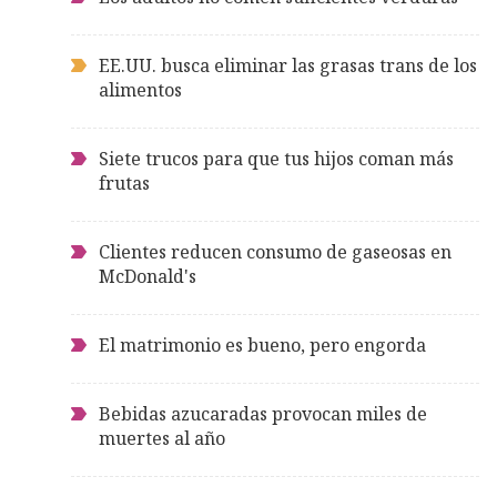
EE.UU. busca eliminar las grasas trans de los
alimentos
Siete trucos para que tus hijos coman más
frutas
Clientes reducen consumo de gaseosas en
McDonald's
El matrimonio es bueno, pero engorda
Bebidas azucaradas provocan miles de
muertes al año