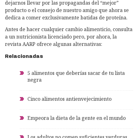
dejarnos llevar por las propagandas del “mejor”
producto o el consejo de nuestro amigo que ahora se
dedica a comer exclusivamente batidas de proteína.
Antes de hacer cualquier cambio alimenticio, consulta
a un nutricionista licenciado pero, por ahora, la
revista AARP ofrece algunas alternativas:
Relacionadas
5 alimentos que deberías sacar de tu lista
negra
Cinco alimentos antienvejecimiento
Empeora la dieta de la gente en el mundo
Los adultos no comen suficientes verduras