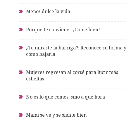
Menos dulce la vida
Porque te conviene...¡Come bien!
¿Te miraste la barriga?: Reconoce su forma y
cómo bajarla
Mujeres regresan al corsé para lucir más
esbeltas
No es lo que comes, sino a qué hora
Mami se ve y se siente bien