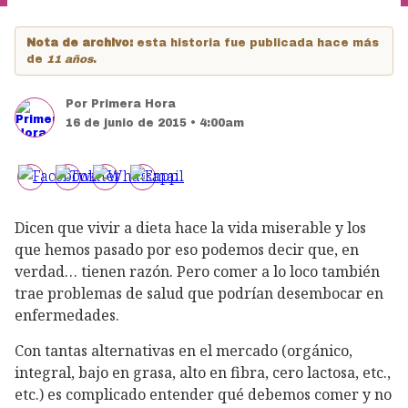
Nota de archivo:
esta historia fue publicada hace más
de
11 años
.
Por
Primera Hora
16 de junio de 2015 • 4:00am
Dicen que vivir a dieta hace la vida miserable y los
que hemos pasado por eso podemos decir que, en
verdad… tienen razón. Pero comer a lo loco también
trae problemas de salud que podrían desembocar en
enfermedades.
Con tantas alternativas en el mercado (orgánico,
integral, bajo en grasa, alto en fibra, cero lactosa, etc.,
etc.) es complicado entender qué debemos comer y no