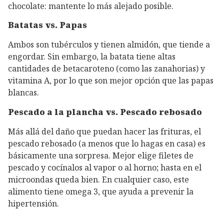
chocolate: mantente lo más alejado posible.
Batatas vs. Papas
Ambos son tubérculos y tienen almidón, que tiende a
engordar. Sin embargo, la batata tiene altas
cantidades de betacaroteno (como las zanahorias) y
vitamina A, por lo que son mejor opción que las papas
blancas.
Pescado a la plancha vs. Pescado rebosado
Más allá del daño que puedan hacer las frituras, el
pescado rebosado (a menos que lo hagas en casa) es
básicamente una sorpresa. Mejor elige filetes de
pescado y cocínalos al vapor o al horno; hasta en el
microondas queda bien. En cualquier caso, este
alimento tiene omega 3, que ayuda a prevenir la
hipertensión.