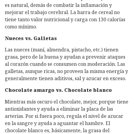
es natural, demás de combatir la inflamación y
mejorar el trabajo cerebral. La barra de cereal no
tiene tanto valor nutricional y carga con 130 calorías
como mínimo.
Nueces vs. Galletas
Las nueces (maní, almendra, pistacho, etc.) tienen
grasa, pero de la buena y ayudan a prevenir ataques
al corazón cuando se consumen con moderación. Las
galletas, aunque ricas, no proveen la misma energía y
generalmente tienen aditivos, sal y azucar en exceso.
Chocolate amargo vs. Chocolate blanco
Mientras más oscuro el chocolate, mejor, porque tiene
antioxidantes y ayuda a eliminar la placa de las
arterias. Por si fuera poco, regula el nivel de azucar
en la sangre y ayuda a aguantar el hambre. El
chocolate blanco es, básicamente, la grasa del