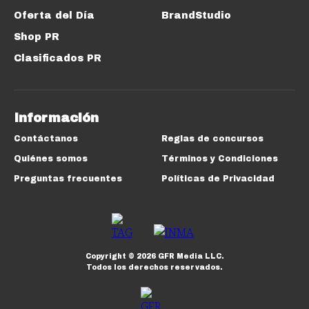
Oferta del Día
BrandStudio
Shop PR
Clasificados PR
Información
Contáctanos
Reglas de concursos
Quiénes somos
Términos y Condiciones
Preguntas frecuentes
Políticas de Privacidad
Copyright ©
2026
GFR Media LLC.
Todos los derechos reservados.