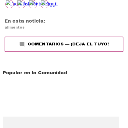
En esta noticia:
alimentos
COMENTARIOS
—
¡DEJA EL TUYO!
Popular en la Comunidad