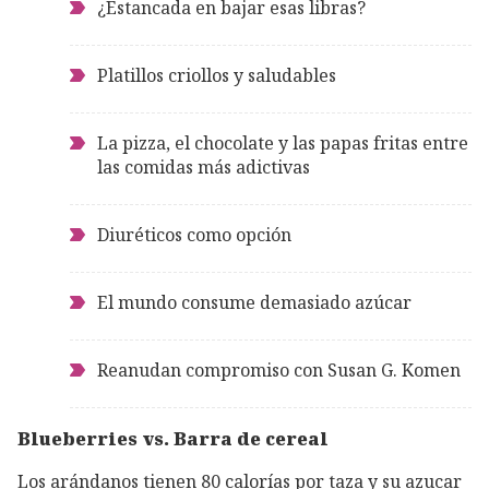
¿Estancada en bajar esas libras?
Platillos criollos y saludables
La pizza, el chocolate y las papas fritas entre
las comidas más adictivas
Diuréticos como opción
El mundo consume demasiado azúcar
Reanudan compromiso con Susan G. Komen
Blueberries vs. Barra de cereal
Los arándanos tienen 80 calorías por taza y su azucar