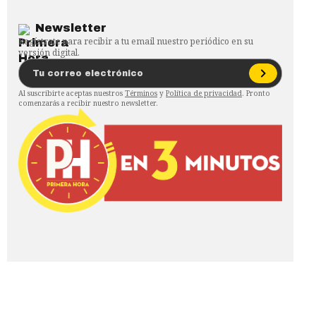
Newsletter
Regístrate para recibir a tu email nuestro periódico en su
versión digital.
Al suscribirte aceptas nuestros
Términos
y
Política de privacidad
. Pronto
comenzarás a recibir nuestro newsletter.