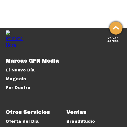
Volver
Arriba
Marcas GFR Media
El Nuevo Día
Magacín
Por Dentro
Otros Servicios
Ventas
Oferta del Día
BrandStudio