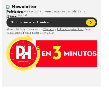
Newsletter
Regístrate para recibir a tu email nuestro periódico en su
versión digital.
Al suscribirte aceptas nuestros
Términos
y
Política de privacidad
. Pronto
comenzarás a recibir nuestro newsletter.