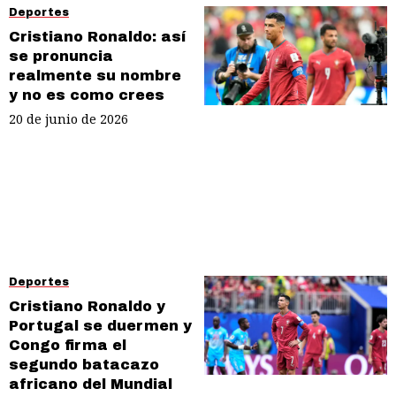
Deportes
Cristiano Ronaldo: así
se pronuncia
realmente su nombre
y no es como crees
20 de junio de 2026
Deportes
Cristiano Ronaldo y
Portugal se duermen y
Congo firma el
segundo batacazo
africano del Mundial