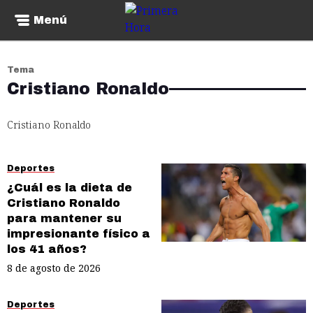
Menú
Tema
Cristiano Ronaldo
Cristiano Ronaldo
Deportes
¿Cuál es la dieta de
Cristiano Ronaldo
para mantener su
impresionante físico a
los 41 años?
8 de agosto de 2026
Deportes