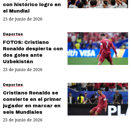
con histórico logro en
el Mundial
25 de junio de 2026
Deportes
FOTOS: Cristiano
Ronaldo despierta con
dos goles ante
Uzbekistán
23 de junio de 2026
Deportes
Cristiano Ronaldo se
convierte en el primer
jugador en marcar en
seis Mundiales
23 de junio de 2026