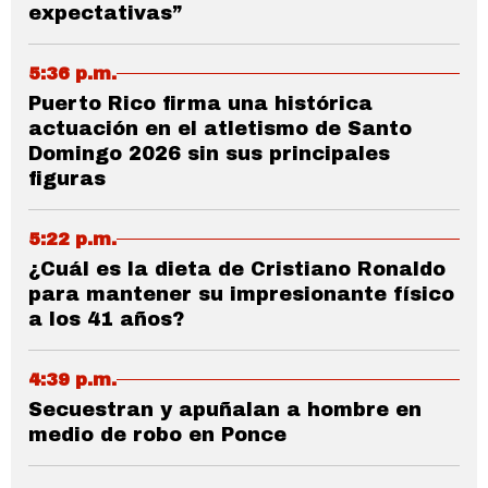
expectativas”
5:36 p.m.
Puerto Rico firma una histórica
actuación en el atletismo de Santo
Domingo 2026 sin sus principales
figuras
5:22 p.m.
¿Cuál es la dieta de Cristiano Ronaldo
para mantener su impresionante físico
a los 41 años?
4:39 p.m.
Secuestran y apuñalan a hombre en
medio de robo en Ponce