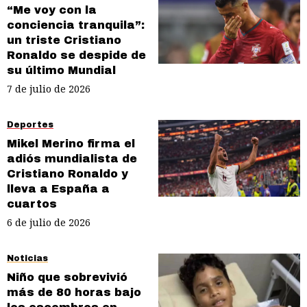
“Me voy con la
conciencia tranquila”:
un triste Cristiano
Ronaldo se despide de
su último Mundial
7 de julio de 2026
Deportes
Mikel Merino firma el
adiós mundialista de
Cristiano Ronaldo y
lleva a España a
cuartos
6 de julio de 2026
Noticias
Niño que sobrevivió
más de 80 horas bajo