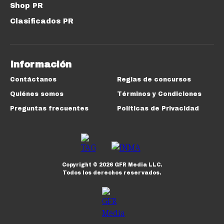
Shop PR
Clasificados PR
Información
Contáctanos
Reglas de concursos
Quiénes somos
Términos y Condiciones
Preguntas frecuentes
Políticas de Privacidad
Copyright ©
2026
GFR Media LLC.
Todos los derechos reservados.