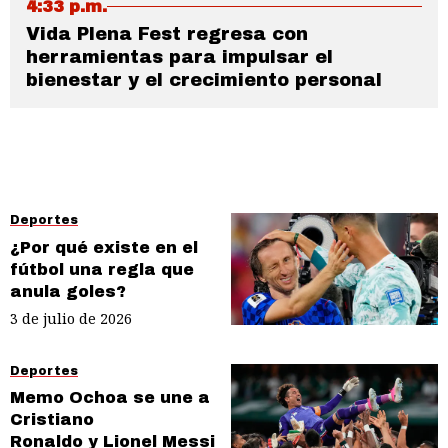
4:33 p.m.
Vida Plena Fest regresa con
herramientas para impulsar el
bienestar y el crecimiento personal
Deportes
¿Por qué existe en el
fútbol una regla que
anula goles?
3 de julio de 2026
Deportes
Memo Ochoa se une a
Cristiano
Ronaldo y Lionel Messi