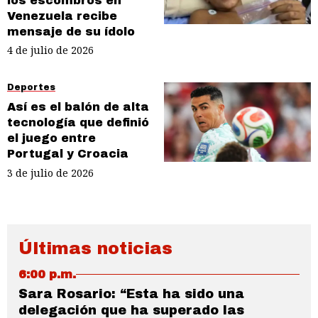
los escombros en
Venezuela recibe
mensaje de su ídolo
4 de julio de 2026
Deportes
Así es el balón de alta
tecnología que definió
el juego entre
Portugal y Croacia
3 de julio de 2026
Últimas noticias
6:00 p.m.
Sara Rosario: “Esta ha sido una
delegación que ha superado las