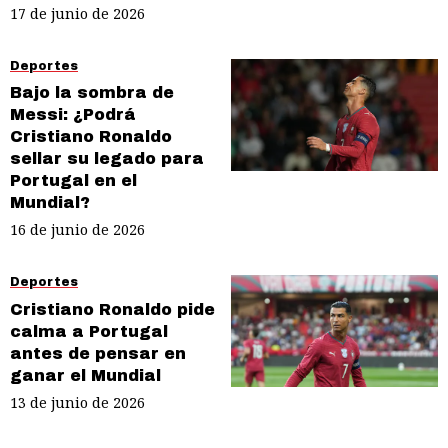
17 de junio de 2026
Deportes
Bajo la sombra de
Messi: ¿Podrá
Cristiano Ronaldo
sellar su legado para
Portugal en el
Mundial?
16 de junio de 2026
Deportes
Cristiano Ronaldo pide
calma a Portugal
antes de pensar en
ganar el Mundial
13 de junio de 2026