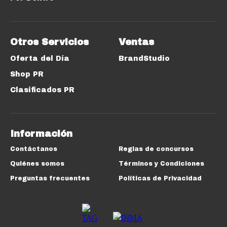
Otros Servicios
Ventas
Oferta del Día
BrandStudio
Shop PR
Clasificados PR
Información
Contáctanos
Reglas de concursos
Quiénes somos
Términos y Condiciones
Preguntas frecuentes
Políticas de Privacidad