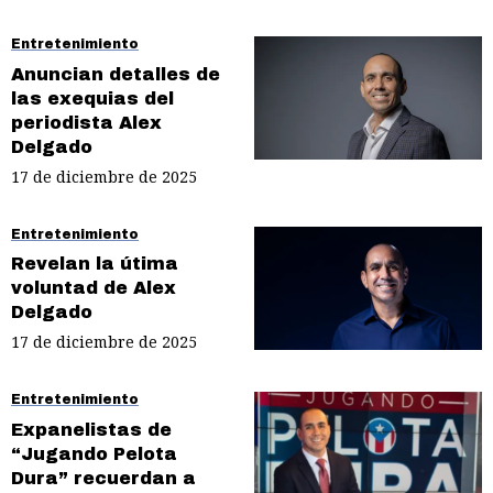
Entretenimiento
Anuncian detalles de
las exequias del
periodista Alex
Delgado
17 de diciembre de 2025
Entretenimiento
Revelan la útima
voluntad de Alex
Delgado
17 de diciembre de 2025
Entretenimiento
Expanelistas de
“Jugando Pelota
Dura” recuerdan a