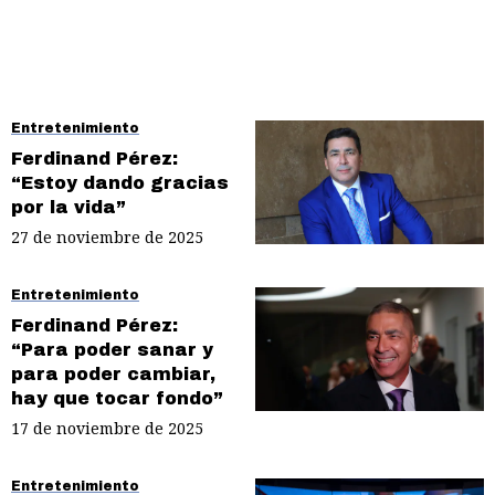
Entretenimiento
Ferdinand Pérez:
“Estoy dando gracias
por la vida”
27 de noviembre de 2025
Entretenimiento
Ferdinand Pérez:
“Para poder sanar y
para poder cambiar,
hay que tocar fondo”
17 de noviembre de 2025
Entretenimiento