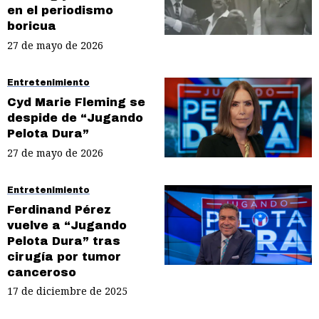
en el periodismo
boricua
27 de mayo de 2026
Entretenimiento
Cyd Marie Fleming se
despide de “Jugando
Pelota Dura”
27 de mayo de 2026
Entretenimiento
Ferdinand Pérez
vuelve a “Jugando
Pelota Dura” tras
cirugía por tumor
canceroso
17 de diciembre de 2025