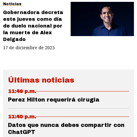
Noticias
Gobernadora decreta
este jueves como día
de duelo nacional por
la muerte de Alex
Delgado
17 de diciembre de 2025
Últimas noticias
11:49 p.m.
Perez Hilton requerirá cirugía
11:40 p.m.
Datos que nunca debes compartir con
ChatGPT