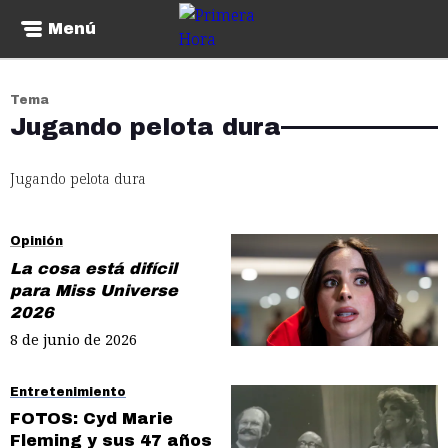
Menú
Tema
Jugando pelota dura
Jugando pelota dura
Opinión
La cosa está difícil
para Miss Universe
2026
8 de junio de 2026
Entretenimiento
FOTOS: Cyd Marie
Fleming y sus 47 años