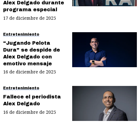
Alex Delgado durante
programa especial
17 de diciembre de 2025
Entretenimiento
“Jugando Pelota
Dura” se despide de
Alex Delgado con
emotivo mensaje
16 de diciembre de 2025
Entretenimiento
Fallece el periodista
Alex Delgado
16 de diciembre de 2025