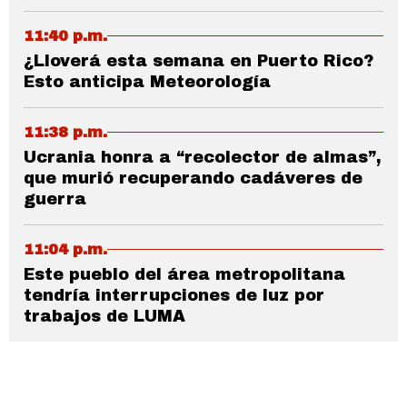
11:40 p.m.
¿Lloverá esta semana en Puerto Rico?
Esto anticipa Meteorología
11:38 p.m.
Ucrania honra a “recolector de almas”,
que murió recuperando cadáveres de
guerra
11:04 p.m.
Este pueblo del área metropolitana
tendría interrupciones de luz por
trabajos de LUMA