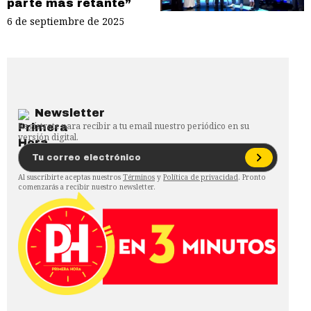
parte más retante”
6 de septiembre de 2025
Newsletter
Regístrate para recibir a tu email nuestro periódico en su
versión digital.
Al suscribirte aceptas nuestros
Términos
y
Política de privacidad
. Pronto
comenzarás a recibir nuestro newsletter.