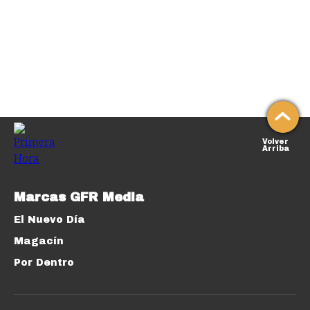
Volver
Arriba
Marcas GFR Media
El Nuevo Día
Magacín
Por Dentro