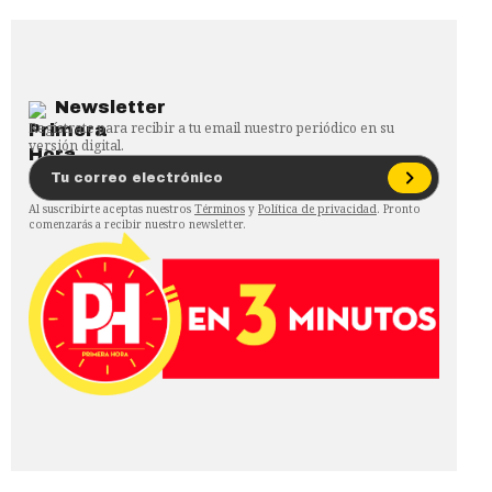
Newsletter
Regístrate para recibir a tu email nuestro periódico en su
versión digital.
Al suscribirte aceptas nuestros
Términos
y
Política de privacidad
. Pronto
comenzarás a recibir nuestro newsletter.