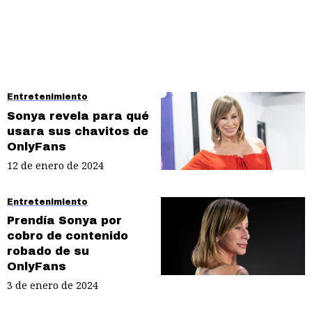
Entretenimiento
Sonya revela para qué
usara sus chavitos de
OnlyFans
12 de enero de 2024
Entretenimiento
Prendía Sonya por
cobro de contenido
robado de su
OnlyFans
3 de enero de 2024