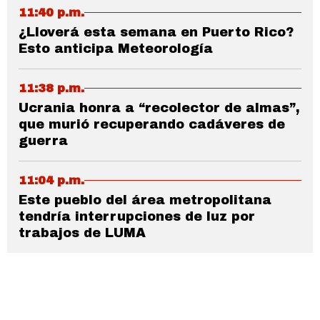
11:40 p.m.
¿Lloverá esta semana en Puerto Rico?
Esto anticipa Meteorología
11:38 p.m.
Ucrania honra a “recolector de almas”,
que murió recuperando cadáveres de
guerra
11:04 p.m.
Este pueblo del área metropolitana
tendría interrupciones de luz por
trabajos de LUMA