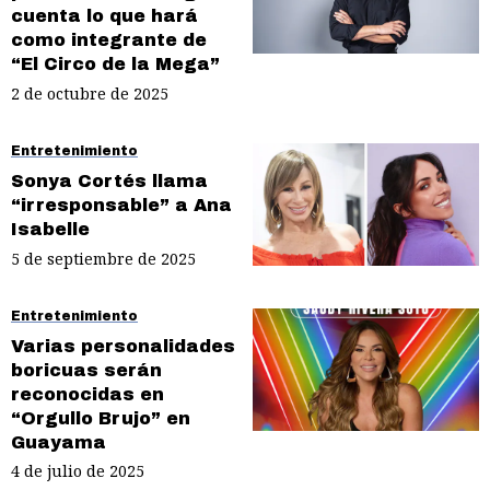
cuenta lo que hará
como integrante de
“El Circo de la Mega”
2 de octubre de 2025
Entretenimiento
Sonya Cortés llama
“irresponsable” a Ana
Isabelle
5 de septiembre de 2025
Entretenimiento
Varias personalidades
boricuas serán
reconocidas en
“Orgullo Brujo” en
Guayama
4 de julio de 2025