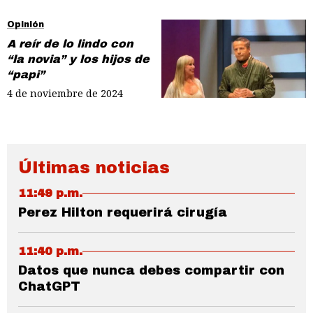
Opinión
A reír de lo lindo con
“la novia” y los hijos de
“papi”
4 de noviembre de 2024
Últimas noticias
11:49 p.m.
Perez Hilton requerirá cirugía
11:40 p.m.
Datos que nunca debes compartir con
ChatGPT