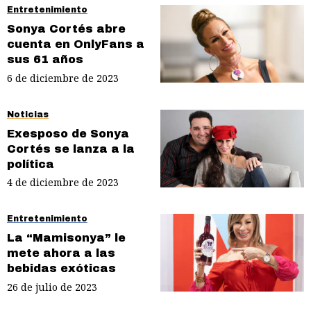
Entretenimiento
Sonya Cortés abre
cuenta en OnlyFans a
sus 61 años
6 de diciembre de 2023
Noticias
Exesposo de Sonya
Cortés se lanza a la
política
4 de diciembre de 2023
Entretenimiento
La “Mamisonya” le
mete ahora a las
bebidas exóticas
26 de julio de 2023