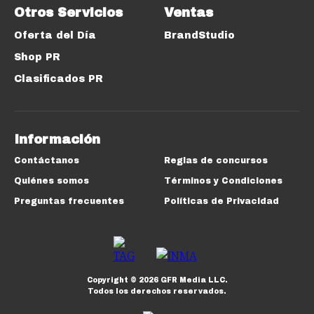
Otros Servicios
Ventas
Oferta del Día
BrandStudio
Shop PR
Clasificados PR
Información
Contáctanos
Reglas de concursos
Quiénes somos
Términos y Condiciones
Preguntas frecuentes
Políticas de Privacidad
Copyright ©
2026
GFR Media LLC.
Todos los derechos reservados.