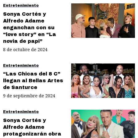
Entretenimiento
Sonya Cortés y
Alfredo Adame
enganchan con su
“love story” en “La
novia de papi”
8 de octubre de 2024
Entretenimiento
“Las Chicas del 8 C”
llegan al Bellas Artes
de Santurce
9 de septiembre de 2024
Entretenimiento
Sonya Cortés y
Alfredo Adame
protagonizarán obra