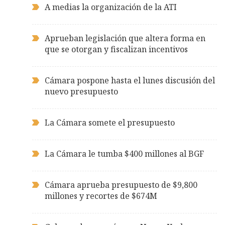
A medias la organización de la ATI
Aprueban legislación que altera forma en
que se otorgan y fiscalizan incentivos
Cámara pospone hasta el lunes discusión del
nuevo presupuesto
La Cámara somete el presupuesto
La Cámara le tumba $400 millones al BGF
Cámara aprueba presupuesto de $9,800
millones y recortes de $674M