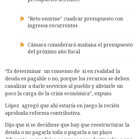
"Reto enorme" cuadrar presupuesto con
ingresos recurrentes
Cámara considerará mañana el presupuesto
del próximo año fiscal
“Es determinar un consenso de si en realidad la
deuda es pagable o no, porque los recursos se deben
canalizar a darle servicios al pueblo y aliviarle un
poco la carga de la crisis económica”, expuso.
López agregó que ahí estaría en juego la recién
aprobada reforma contributiva.
Dijo que si se decidiese que hay que reestructurar la
deuda o no pagarla toda o pagarla a un plazo