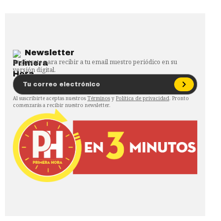
Newsletter
Regístrate para recibir a tu email nuestro periódico en su
versión digital.
Al suscribirte aceptas nuestros
Términos
y
Política de privacidad
. Pronto
comenzarás a recibir nuestro newsletter.