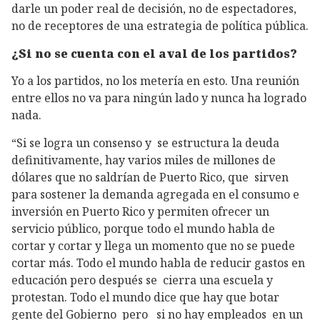
darle un poder real de decisión, no de espectadores,
no de receptores de una estrategia de política pública.
¿Si no se cuenta con el aval de los partidos?
Yo a los partidos, no los metería en esto. Una reunión
entre ellos no va para ningún lado y nunca ha logrado
nada.
“Si se logra un consenso y se estructura la deuda
definitivamente, hay varios miles de millones de
dólares que no saldrían de Puerto Rico, que sirven
para sostener la demanda agregada en el consumo e
inversión en Puerto Rico y permiten ofrecer un
servicio público, porque todo el mundo habla de
cortar y cortar y llega un momento que no se puede
cortar más. Todo el mundo habla de reducir gastos en
educación pero después se cierra una escuela y
protestan. Todo el mundo dice que hay que botar
gente del Gobierno pero si no hay empleados en un