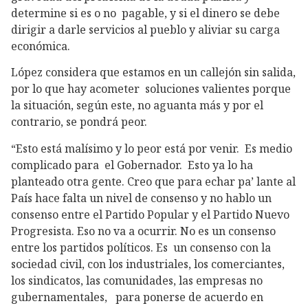
determine si es o no pagable, y si el dinero se debe
dirigir a darle servicios al pueblo y aliviar su carga
económica.
López considera que estamos en un callejón sin salida,
por lo que hay acometer soluciones valientes porque
la situación, según este, no aguanta más y por el
contrario, se pondrá peor.
“Esto está malísimo y lo peor está por venir. Es medio
complicado para el Gobernador. Esto ya lo ha
planteado otra gente. Creo que para echar pa’ lante al
País hace falta un nivel de consenso y no hablo un
consenso entre el Partido Popular y el Partido Nuevo
Progresista. Eso no va a ocurrir. No es un consenso
entre los partidos políticos. Es un consenso con la
sociedad civil, con los industriales, los comerciantes,
los sindicatos, las comunidades, las empresas no
gubernamentales, para ponerse de acuerdo en