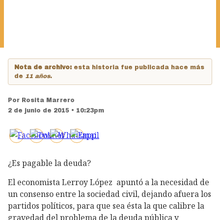
Nota de archivo:
esta historia fue publicada hace más
de
11 años
.
Por
Rosita Marrero
2 de junio de 2015 • 10:23pm
¿Es pagable la deuda?
El economista Lerroy López apuntó a la necesidad de
un consenso entre la sociedad civil, dejando afuera los
partidos políticos, para que sea ésta la que calibre la
gravedad del problema de la deuda pública y