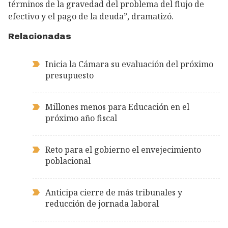
términos de la gravedad del problema del flujo de
efectivo y el pago de la deuda”, dramatizó.
Relacionadas
Inicia la Cámara su evaluación del próximo
presupuesto
Millones menos para Educación en el
próximo año fiscal
Reto para el gobierno el envejecimiento
poblacional
Anticipa cierre de más tribunales y
reducción de jornada laboral