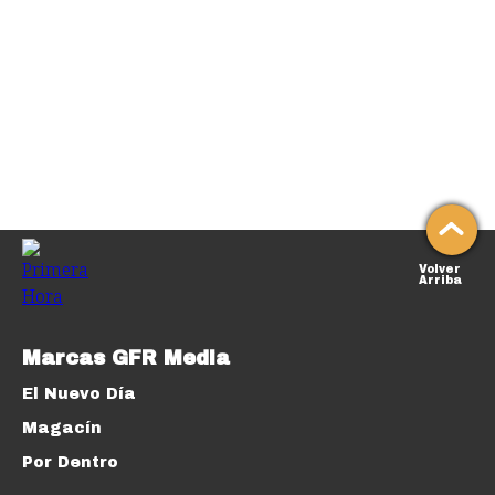
Volver
Arriba
Marcas GFR Media
El Nuevo Día
Magacín
Por Dentro