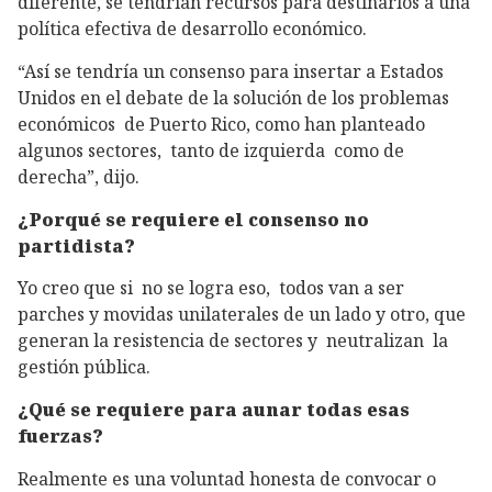
diferente, se tendrían recursos para destinarlos a una
política efectiva de desarrollo económico.
“Así se tendría un consenso para insertar a Estados
Unidos en el debate de la solución de los problemas
económicos de Puerto Rico, como han planteado
algunos sectores, tanto de izquierda como de
derecha”, dijo.
¿Porqué se requiere el consenso no
partidista?
Yo creo que si no se logra eso, todos van a ser
parches y movidas unilaterales de un lado y otro, que
generan la resistencia de sectores y neutralizan la
gestión pública.
¿Qué se requiere para aunar todas esas
fuerzas?
Realmente es una voluntad honesta de convocar o