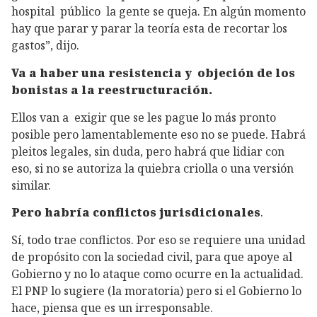
hospital público la gente se queja. En algún momento
hay que parar y parar la teoría esta de recortar los
gastos”, dijo.
Va a haber una resistencia y objeción de los
bonistas a la reestructuración.
Ellos van a exigir que se les pague lo más pronto
posible pero lamentablemente eso no se puede. Habrá
pleitos legales, sin duda, pero habrá que lidiar con
eso, si no se autoriza la quiebra criolla o una versión
similar.
Pero habría conflictos jurisdicionales
.
Sí, todo trae conflictos. Por eso se requiere una unidad
de propósito con la sociedad civil, para que apoye al
Gobierno y no lo ataque como ocurre en la actualidad.
El PNP lo sugiere (la moratoria) pero si el Gobierno lo
hace, piensa que es un irresponsable.