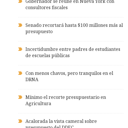
Gobernador se reúne en Nueva York con
consultores fiscales
Senado recortará hasta $100 millones más al
presupuesto
Incertidumbre entre padres de estudiantes
de escuelas públicas
Con menos chavos, pero tranquilos en el
DRNA
Mínimo el recorte presupuestario en
Agricultura
Acalorada la vista cameral sobre
presupuesto del DDEC