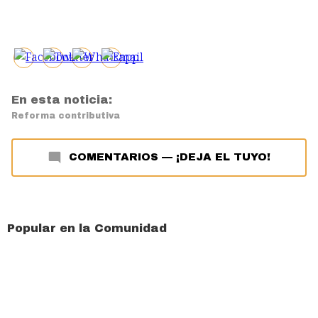
En esta noticia:
Reforma contributiva
COMENTARIOS
—
¡DEJA EL TUYO!
Popular en la Comunidad