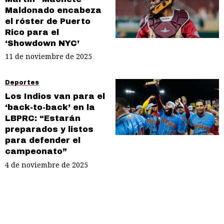
Maldonado encabeza
el róster de Puerto
Rico para el
‘Showdown NYC’
11 de noviembre de 2025
Deportes
Los Indios van para el
‘back-to-back’ en la
LBPRC: “Estarán
preparados y listos
para defender el
campeonato”
4 de noviembre de 2025