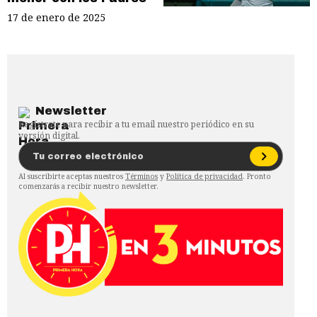
17 de enero de 2025
Newsletter
Regístrate para recibir a tu email nuestro periódico en su
versión digital.
Al suscribirte aceptas nuestros
Términos
y
Política de privacidad
. Pronto
comenzarás a recibir nuestro newsletter.