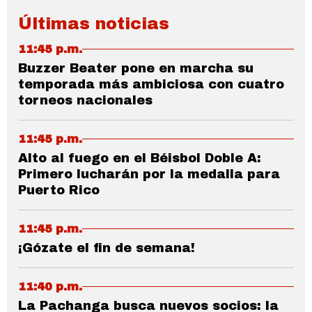
Últimas noticias
11:45 p.m.
Buzzer Beater pone en marcha su
temporada más ambiciosa con cuatro
torneos nacionales
11:45 p.m.
Alto al fuego en el Béisbol Doble A:
Primero lucharán por la medalla para
Puerto Rico
11:45 p.m.
¡Gózate el fin de semana!
11:40 p.m.
La Pachanga busca nuevos socios: la