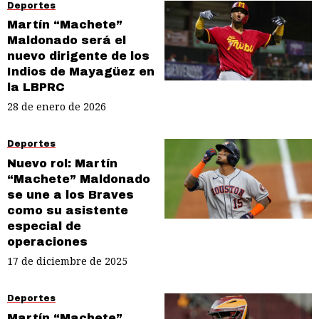
Deportes
Martín “Machete”
Maldonado será el
nuevo dirigente de los
Indios de Mayagüez en
la LBPRC
28 de enero de 2026
Deportes
Nuevo rol: Martín
“Machete” Maldonado
se une a los Braves
como su asistente
especial de
operaciones
17 de diciembre de 2025
Deportes
Martín “Machete”