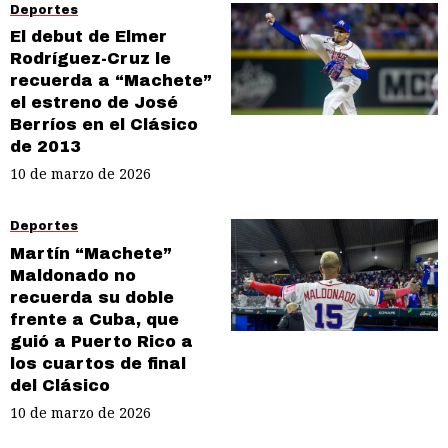
Deportes
El debut de Elmer
Rodríguez-Cruz le
recuerda a “Machete”
el estreno de José
Berríos en el Clásico
de 2013
10 de marzo de 2026
Deportes
Martín “Machete”
Maldonado no
recuerda su doble
frente a Cuba, que
guió a Puerto Rico a
los cuartos de final
del Clásico
10 de marzo de 2026