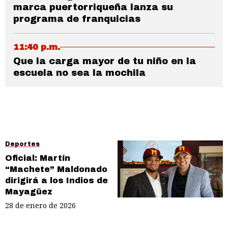
marca puertorriqueña lanza su
programa de franquicias
11:40 p.m.
Que la carga mayor de tu niño en la
escuela no sea la mochila
Deportes
Oficial: Martín
“Machete” Maldonado
dirigirá a los Indios de
Mayagüez
28 de enero de 2026