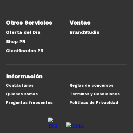
Otros Servicios
Ventas
Oferta del Día
BrandStudio
Shop PR
Clasificados PR
Información
Contáctanos
Reglas de concursos
Quiénes somos
Términos y Condiciones
Preguntas frecuentes
Políticas de Privacidad