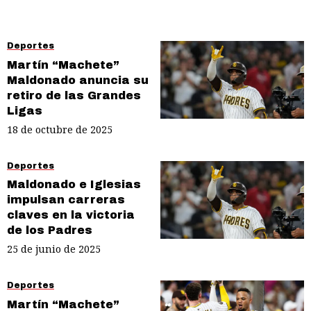
Deportes
Martín “Machete”
Maldonado anuncia su
retiro de las Grandes
Ligas
18 de octubre de 2025
Deportes
Maldonado e Iglesias
impulsan carreras
claves en la victoria
de los Padres
25 de junio de 2025
Deportes
Martín “Machete”