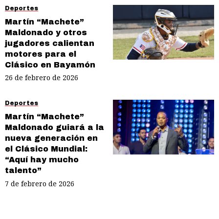
Deportes
Martín “Machete”
Maldonado y otros
jugadores calientan
motores para el
Clásico en Bayamón
26 de febrero de 2026
Deportes
Martín “Machete”
Maldonado guiará a la
nueva generación en
el Clásico Mundial:
“Aquí hay mucho
talento”
7 de febrero de 2026