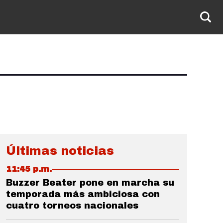
Últimas noticias
11:45 p.m.
Buzzer Beater pone en marcha su
temporada más ambiciosa con
cuatro torneos nacionales