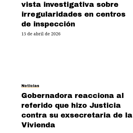
vista investigativa sobre
irregularidades en centros
de inspección
15 de abril de 2026
Noticias
Gobernadora reacciona al
referido que hizo Justicia
contra su exsecretaria de la
Vivienda