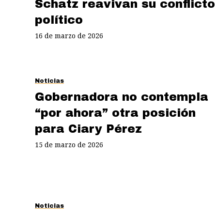
Schatz reavivan su conflicto
político
16 de marzo de 2026
Noticias
Gobernadora no contempla
“por ahora” otra posición
para Ciary Pérez
15 de marzo de 2026
Noticias