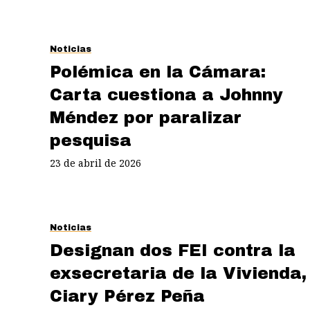
Noticias
Polémica en la Cámara:
Carta cuestiona a Johnny
Méndez por paralizar
pesquisa
23 de abril de 2026
Noticias
Designan dos FEI contra la
exsecretaria de la Vivienda,
Ciary Pérez Peña