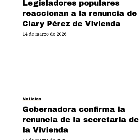
Legisladores populares
reaccionan a la renuncia de
Ciary Pérez de Vivienda
14 de marzo de 2026
Noticias
Gobernadora confirma la
renuncia de la secretaria de
la Vivienda