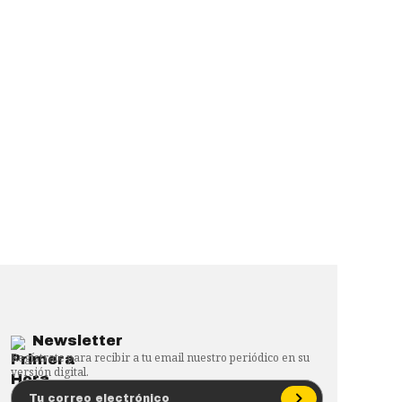
Newsletter
Regístrate para recibir a tu email nuestro periódico en su
versión digital.