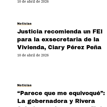
10 de abril de 2026
Noticias
Justicia recomienda un FEI
para la exsecretaria de la
Vivienda, Ciary Pérez Peña
10 de abril de 2026
Noticias
“Parece que me equivoqué”:
La gobernadora y Rivera