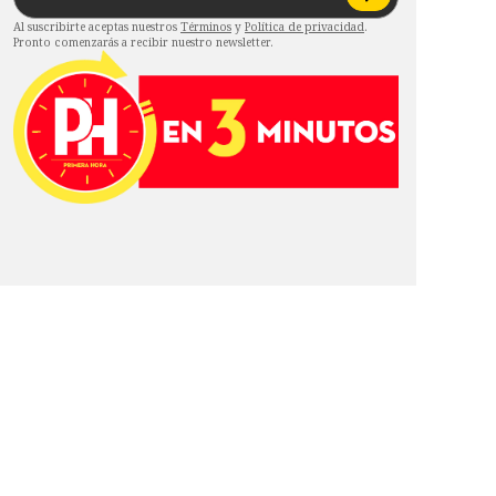
Al suscribirte aceptas nuestros
Términos
y
Política de privacidad
.
Pronto comenzarás a recibir nuestro newsletter.