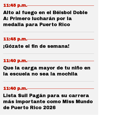
11:45 p.m.
Alto al fuego en el Béisbol Doble
A: Primero lucharán por la
medalla para Puerto Rico
11:45 p.m.
¡Gózate el fin de semana!
11:40 p.m.
Que la carga mayor de tu niño en
la escuela no sea la mochila
11:40 p.m.
Lista Suil Pagán para su carrera
más importante como Miss Mundo
de Puerto Rico 2026