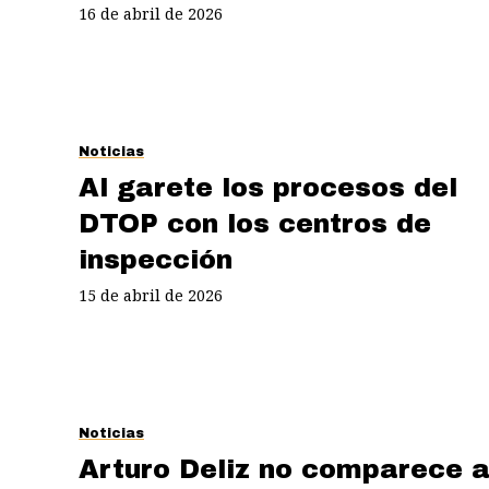
16 de abril de 2026
Noticias
Al garete los procesos del
DTOP con los centros de
inspección
15 de abril de 2026
Noticias
Arturo Deliz no comparece 