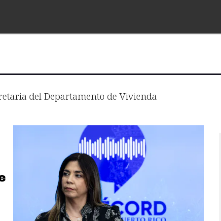
retaria del Departamento de Vivienda
e