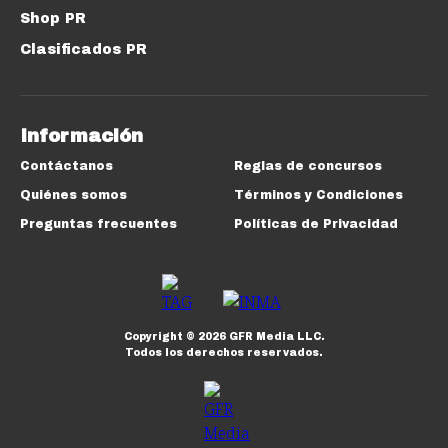
Shop PR
Clasificados PR
Información
Contáctanos
Reglas de concursos
Quiénes somos
Términos y Condiciones
Preguntas frecuentes
Políticas de Privacidad
Copyright ©
2026
GFR Media LLC.
Todos los derechos reservados.