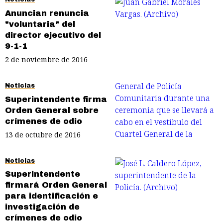
Anuncian renuncia
"voluntaria" del
director ejecutivo del
9-1-1
2 de noviembre de 2016
Noticias
Superintendente firma
Orden General sobre
crímenes de odio
13 de octubre de 2016
Noticias
Superintendente
firmará Orden General
para identificación e
investigación de
crímenes de odio