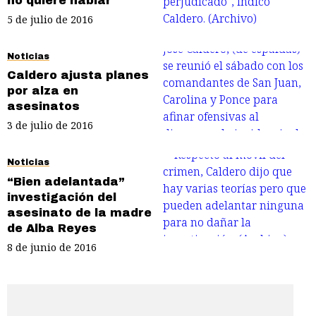
no quiere hablar
5 de julio de 2016
Noticias
Caldero ajusta planes
por alza en
asesinatos
3 de julio de 2016
Noticias
“Bien adelantada”
investigación del
asesinato de la madre
de Alba Reyes
8 de junio de 2016