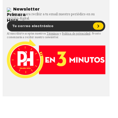
Newsletter
Regístrate para recibir a tu email nuestro periódico en su
versión digital.
Al suscribirte aceptas nuestros
Términos
y
Política de privacidad
. Pronto
comenzarás a recibir nuestro newsletter.