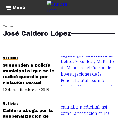
Menú
Tema
José Caldero López
Noticias
Suspenden a policía
municipal al que se le
radicó querella por
violación sexual
12 de septiembre de 2019
Noticias
Caldero aboga por la
despenalización de