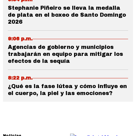
Stephanie Piñeiro se lleva la medalla
de plata en el boxeo de Santo Domingo
2026
9:06 p.m.
Agencias de gobierno y municipios
trabajarán en equipo para mitigar los
efectos de la sequía
8:22 p.m.
¿Qué es la fase lútea y cómo influye en
el cuerpo, la piel y las emociones?
Noticias