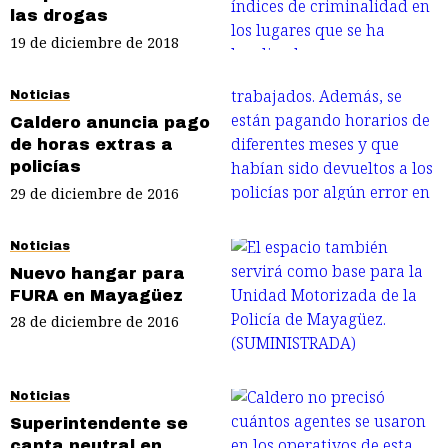
las drogas
19 de diciembre de 2018
Noticias
Caldero anuncia pago
de horas extras a
policías
29 de diciembre de 2016
Noticias
Nuevo hangar para
FURA en Mayagüez
28 de diciembre de 2016
Noticias
Superintendente se
canta neutral en