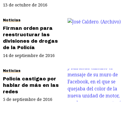
13 de octubre de 2016
Noticias
Firman orden para
reestructurar las
divisiones de drogas
de la Policía
14 de septiembre de 2016
Noticias
Policía castigao por
hablar de más en las
redes
5 de septiembre de 2016