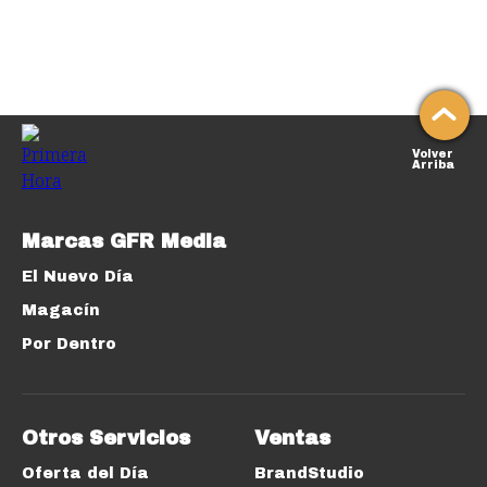
Volver
Arriba
Marcas GFR Media
El Nuevo Día
Magacín
Por Dentro
Otros Servicios
Ventas
Oferta del Día
BrandStudio