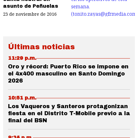
asunto de Peñuelas
23 de noviembre de 2016
Últimas noticias
11:29 p.m.
Oro y récord: Puerto Rico se impone en
el 4x400 masculino en Santo Domingo
2026
10:51 p.m.
Los Vaqueros y Santeros protagonizan
fiesta en el Distrito T-Mobile previo a la
final del BSN
9:34 p.m.