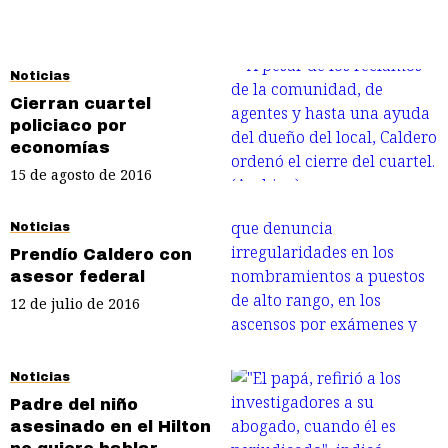
Noticias
Cierran cuartel
policiaco por
economías
15 de agosto de 2016
Noticias
Prendío Caldero con
asesor federal
12 de julio de 2016
Noticias
Padre del niño
asesinado en el Hilton