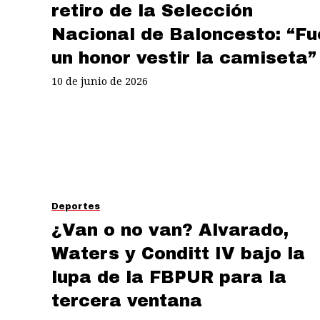
retiro de la Selección
Nacional de Baloncesto: “Fu
un honor vestir la camiseta”
10 de junio de 2026
Deportes
¿Van o no van? Alvarado,
Waters y Conditt IV bajo la
lupa de la FBPUR para la
tercera ventana