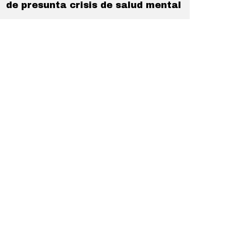
de presunta crisis de salud mental