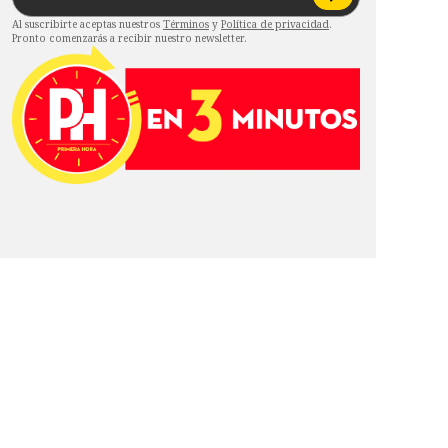
Al suscribirte aceptas nuestros
Términos
y
Política de privacidad
.
Pronto comenzarás a recibir nuestro newsletter.