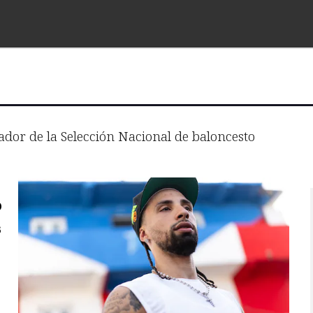
ador de la Selección Nacional de baloncesto
o
s