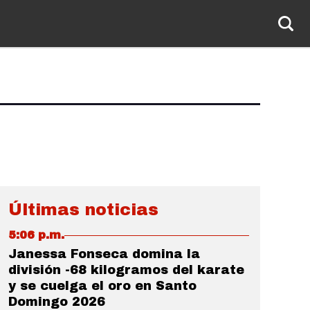
Últimas noticias
5:06 p.m.
Janessa Fonseca domina la
división -68 kilogramos del karate
y se cuelga el oro en Santo
Domingo 2026