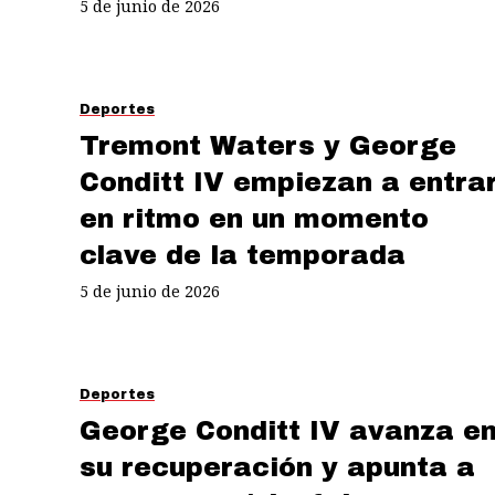
5 de junio de 2026
Deportes
Tremont Waters y George
Conditt IV empiezan a entra
en ritmo en un momento
clave de la temporada
5 de junio de 2026
Deportes
George Conditt IV avanza e
su recuperación y apunta a