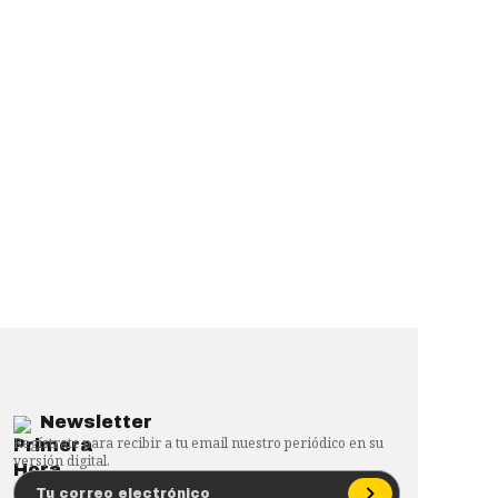
Newsletter
Regístrate para recibir a tu email nuestro periódico en su
versión digital.