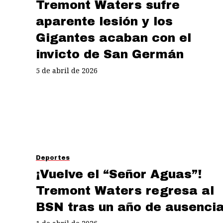
Tremont Waters sufre
aparente lesión y los
Gigantes acaban con el
invicto de San Germán
5 de abril de 2026
Deportes
¡Vuelve el “Señor Aguas”!
Tremont Waters regresa al
BSN tras un año de ausenci