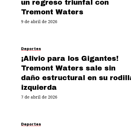
un regreso triunfal con
Tremont Waters
9 de abril de 2026
Deportes
¡Alivio para los Gigantes!
Tremont Waters sale sin
daño estructural en su rodill
izquierda
7 de abril de 2026
Deportes