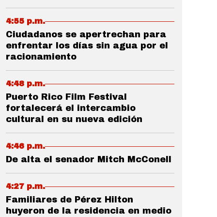
4:55 p.m.
Ciudadanos se apertrechan para
enfrentar los días sin agua por el
racionamiento
4:48 p.m.
Puerto Rico Film Festival
fortalecerá el intercambio
cultural en su nueva edición
4:46 p.m.
De alta el senador Mitch McConell
4:27 p.m.
Familiares de Pérez Hilton
huyeron de la residencia en medio