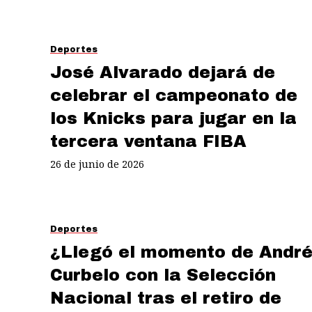
Deportes
José Alvarado dejará de
celebrar el campeonato de
los Knicks para jugar en la
tercera ventana FIBA
26 de junio de 2026
Deportes
¿Llegó el momento de Andr
Curbelo con la Selección
Nacional tras el retiro de