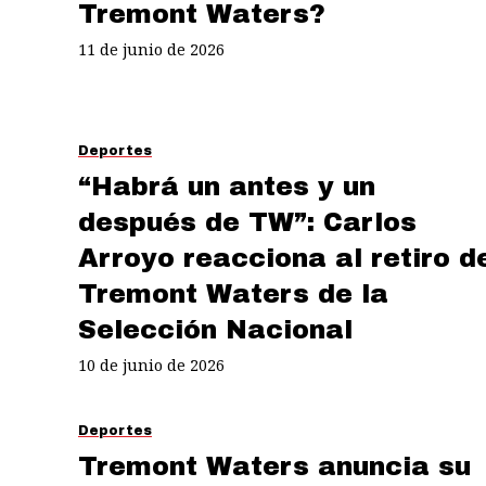
Tremont Waters?
11 de junio de 2026
Deportes
“Habrá un antes y un
después de TW”: Carlos
Arroyo reacciona al retiro d
Tremont Waters de la
Selección Nacional
10 de junio de 2026
Deportes
Tremont Waters anuncia su